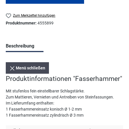
Zum Merkzettel hinzufügen
Produktnummer:
4555899
Beschreibung
Menü schließen
Produktinformationen "Fasserhammer"
Mit stufenlos fein einstellbarer Schlagstärke.
Zum Mattieren, Vernieten und Antreiben von Steinfassungen.
Im Lieferumfang enthalten:
1 Fasserhammereinsatz konisch Ø 1-2 mm
1 Fasserhammereinsatz zylindrisch Ø 3 mm