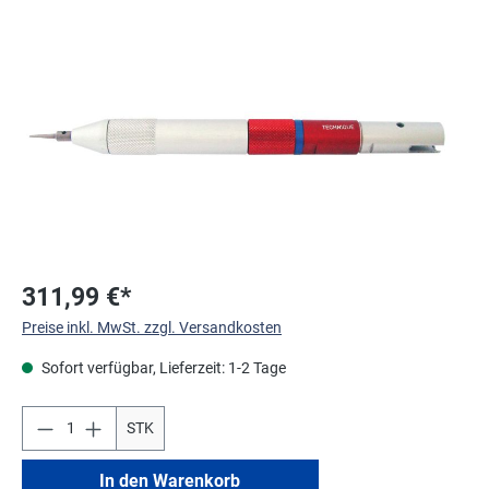
Bildergalerie überspringen
311,99 €*
Preise inkl. MwSt. zzgl. Versandkosten
Sofort verfügbar, Lieferzeit: 1-2 Tage
STK
In den Warenkorb