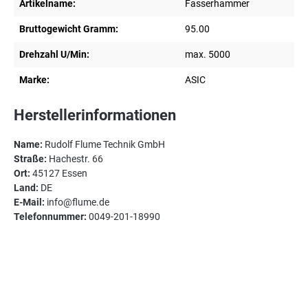
Artikelname:
Fasserhammer
Bruttogewicht Gramm:
95.00
Drehzahl U/Min:
max. 5000
Marke:
ASIC
Herstellerinformationen
Name:
Rudolf Flume Technik GmbH
Straße:
Hachestr. 66
Ort:
45127 Essen
Land:
DE
E-Mail:
info@flume.de
Telefonnummer:
0049-201-18990