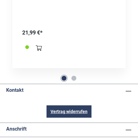
21,99 €*
Kontakt
Vertrag widerrufen
Anschrift