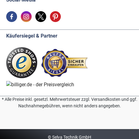
Käufersiegel & Partner
* Alle Preise inkl. gesetzl. Mehrwertsteuer zzgl. Versandkosten und ggf.
Nachnahmegebühren, wenn nicht anders angegeben.
© Selva Technik GmbH