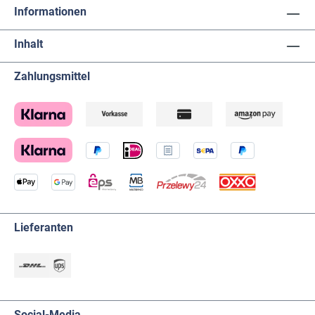
Informationen
Inhalt
Zahlungsmittel
Lieferanten
Social-Media