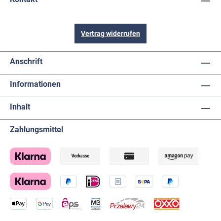
Vertrag widerrufen
Anschrift
Informationen
Inhalt
Zahlungsmittel