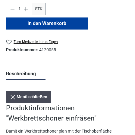
STK
In den Warenkorb
Zum Merkzettel hinzufügen
Produktnummer:
4120055
Beschreibung
Menü schließen
Produktinformationen
"Werkbrettschoner einfräsen"
Damit ein Werkbrettschoner plan mit der Tischoberfläche