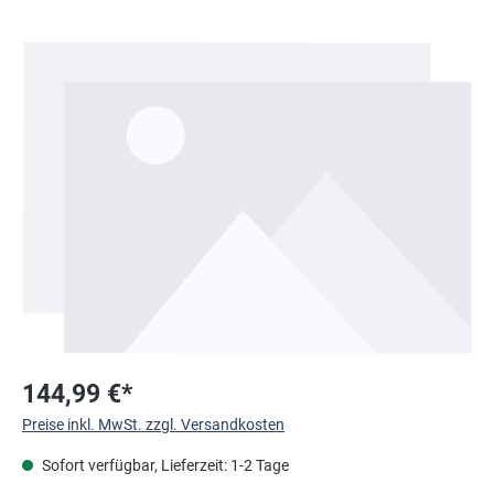
Bildergalerie überspringen
144,99 €*
Preise inkl. MwSt. zzgl. Versandkosten
Sofort verfügbar, Lieferzeit: 1-2 Tage