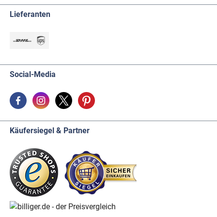
Lieferanten
Social-Media
Käufersiegel & Partner