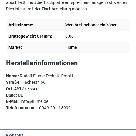
abschließt, muß die Tischplatte entsprechend ausgefräst werden.
Dies ist nur mit der Tischbestellung möglich.
Artikelname:
Werkbrettschoner einfräsen
Bruttogewicht Gramm:
0.00
Marke:
Flume
Herstellerinformationen
Name:
Rudolf Flume Technik GmbH
Straße:
Hachestr. 66
Ort:
45127 Essen
Land:
DE
E-Mail:
info@flume.de
Telefonnummer:
0049-201-18990
Kontakt