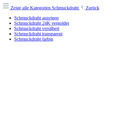
Zeige alle Kategorien
Schmuckdraht
Zurück
Schmuckdraht anzeigen
Schmuckdraht 24K vergoldet
Schmuckdraht versilbert
Schmuckdraht transparent
Schmuckdraht farbig