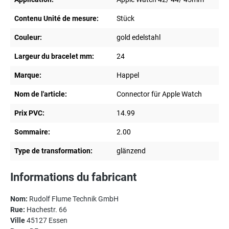
Contenu Unité de mesure:
Stück
Couleur:
gold edelstahl
Largeur du bracelet mm:
24
Marque:
Happel
Nom de l'article:
Connector für Apple Watch
Prix PVC:
14.99
Sommaire:
2.00
Type de transformation:
glänzend
Informations du fabricant
Nom:
Rudolf Flume Technik GmbH
Rue:
Hachestr. 66
Ville
45127 Essen