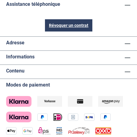
Assistance téléphonique
Révoquer un contrat
Adresse
Informations
Contenu
Modes de paiement