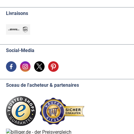
Livraisons
Social-Media
Sceau de l'acheteur & partenaires