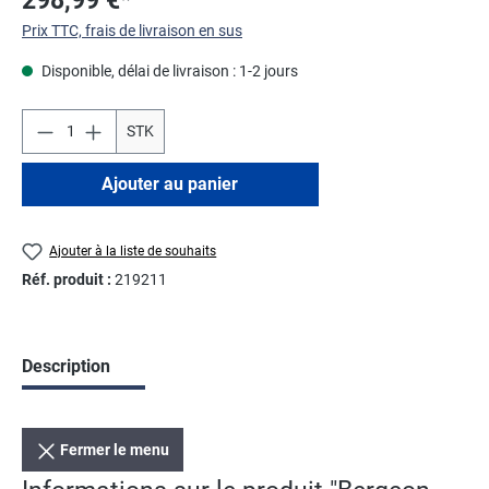
Prix TTC, frais de livraison en sus
Disponible, délai de livraison : 1-2 jours
STK
Ajouter au panier
Ajouter à la liste de souhaits
Réf. produit :
219211
Description
Fermer le menu