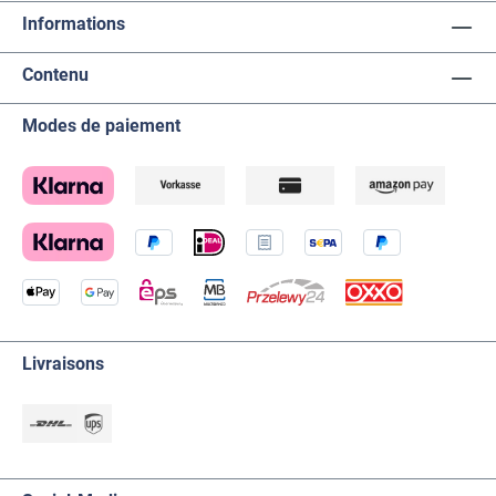
Informations
Contenu
Modes de paiement
Livraisons