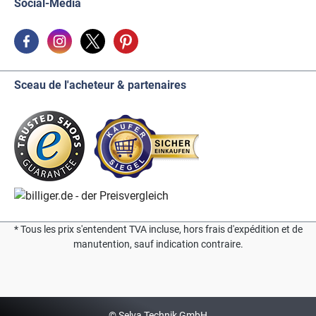
Social-Media
Sceau de l'acheteur & partenaires
* Tous les prix s'entendent TVA incluse, hors frais d'expédition et de
manutention, sauf indication contraire.
© Selva Technik GmbH