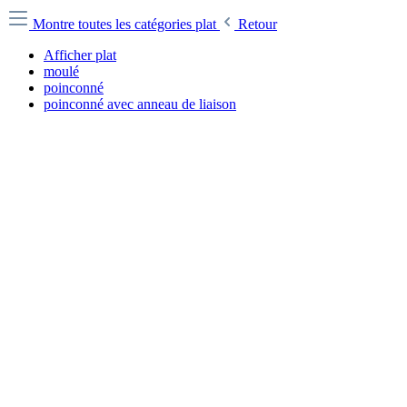
Montre toutes les catégories
plat
Retour
Afficher plat
moulé
poinconné
poinconné avec anneau de liaison