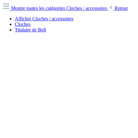
Montre toutes les catégories
Cloches / accessoires
Retour
Afficher Cloches / accessoires
Cloches
Titulaire de Bell