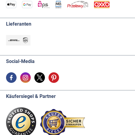
Lieferanten
Social-Media
Käufersiegel & Partner