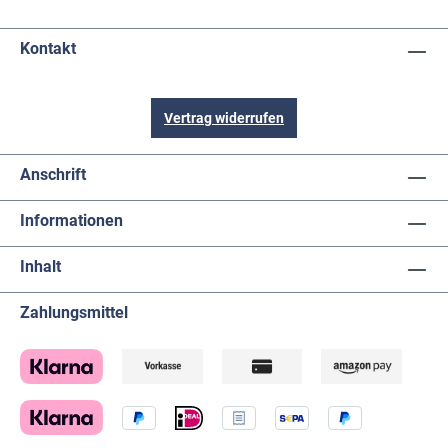
Kontakt
Vertrag widerrufen
Anschrift
Informationen
Inhalt
Zahlungsmittel