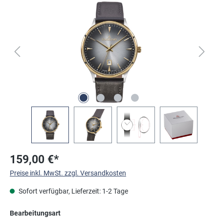
Bildergalerie überspringen
159,00 €*
Preise inkl. MwSt. zzgl. Versandkosten
Sofort verfügbar, Lieferzeit: 1-2 Tage
auswählen
Bearbeitungsart