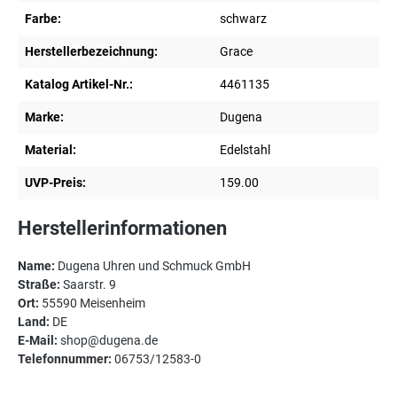
Farbe:
schwarz
Herstellerbezeichnung:
Grace
Katalog Artikel-Nr.:
4461135
Marke:
Dugena
Material:
Edelstahl
UVP-Preis:
159.00
Herstellerinformationen
Name:
Dugena Uhren und Schmuck GmbH
Straße:
Saarstr. 9
Ort:
55590 Meisenheim
Land:
DE
E-Mail:
shop@dugena.de
Telefonnummer:
06753/12583-0