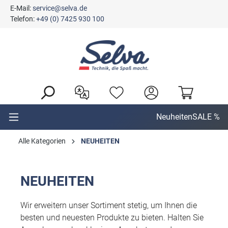
E-Mail:
service@selva.de
alt springen
Telefon:
+49 (0) 7425 930 100
Neuheiten
SALE %
Alle Kategorien
NEUHEITEN
NEUHEITEN
Wir erweitern unser Sortiment stetig, um Ihnen die
besten und neuesten Produkte zu bieten. Halten Sie