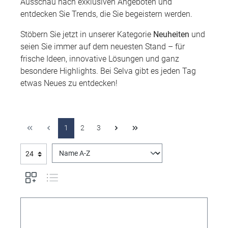
Ausschau nach exklusiven Angeboten und
entdecken Sie Trends, die Sie begeistern werden.
Stöbern Sie jetzt in unserer Kategorie
Neuheiten
und
seien Sie immer auf dem neuesten Stand – für
frische Ideen, innovative Lösungen und ganz
besondere Highlights. Bei Selva gibt es jeden Tag
etwas Neues zu entdecken!
1
2
3