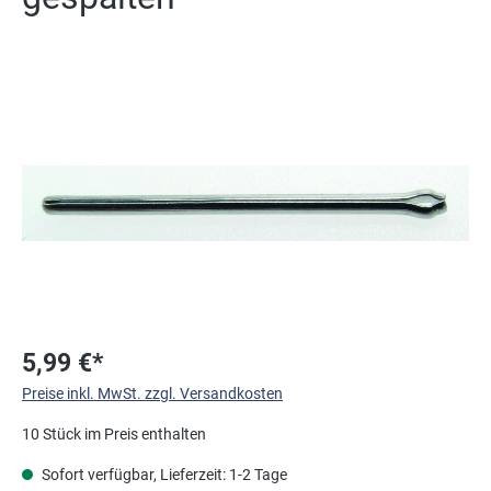
Bildergalerie überspringen
5,99 €*
Preise inkl. MwSt. zzgl. Versandkosten
10 Stück im Preis enthalten
Sofort verfügbar, Lieferzeit: 1-2 Tage