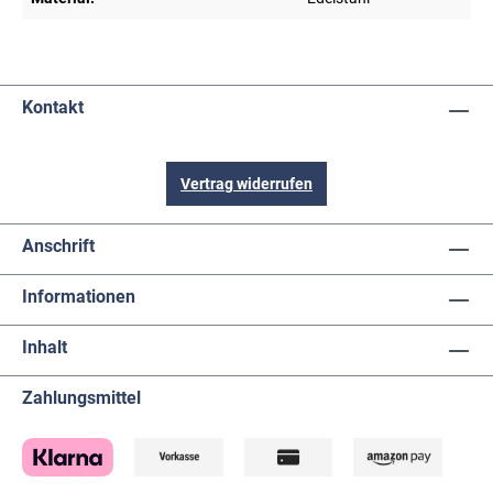
Kontakt
Vertrag widerrufen
Anschrift
Informationen
Inhalt
Zahlungsmittel