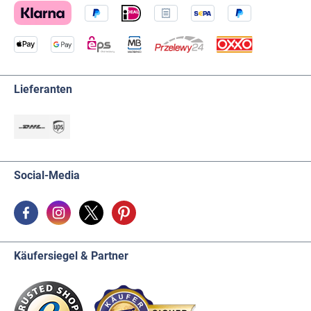
Lieferanten
Social-Media
Käufersiegel & Partner