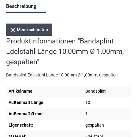
Beschreibung
Menü schließen
Produktinformationen "Bandsplint
Edelstahl Länge 10,00mm Ø 1,00mm,
gespalten"
Bandsplint Edelstahl Länge 10,00mm Ø 1,00mm, gespalten
Artikelname:
Bandsplint
Außenmaß Länge:
10
Außenmaß Ø mm:
1
Eigenschaft:
gespalten
Material:
Edelstahl