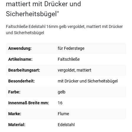
mattiert mit Drücker und
Sicherheitsbügel"
Faltschließe Edelstahl 16mm gelb vergoldet, mattiert mit Drücker
und Sicherheitsbügel
Anwendung:
für Federstege
Artikelname:
Faltschließe
Bearbeitungsart:
vergoldet, mattiert
Besonderheit:
mit Drücker und Sicherheitsbügel
Farbe:
gelb
Innenmaß Breite mm:
16
Marke:
Flume
Material:
Edelstahl