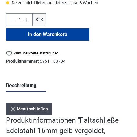
Derzeit nicht lieferbar. Lieferzeit: ca. 3 Wochen
STK
In den Warenkorb
Zum Merkzettel hinzufügen
Produktnummer:
5951-103704
Beschreibung
Menü schließen
Produktinformationen "Faltschließe
Edelstahl 16mm gelb vergoldet,