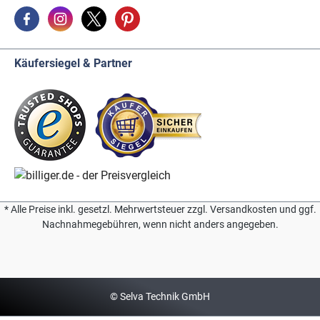
Käufersiegel & Partner
* Alle Preise inkl. gesetzl. Mehrwertsteuer zzgl. Versandkosten und ggf.
Nachnahmegebühren, wenn nicht anders angegeben.
© Selva Technik GmbH