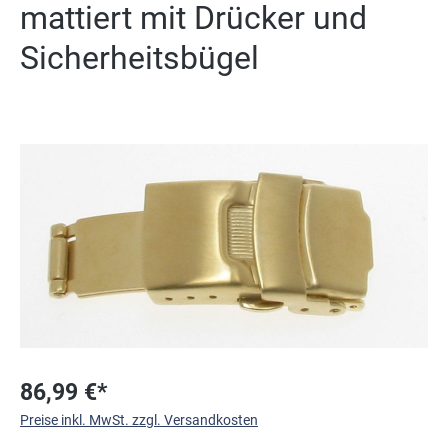
mattiert mit Drücker und
Sicherheitsbügel
Bildergalerie überspringen
86,99 €*
Preise inkl. MwSt. zzgl. Versandkosten