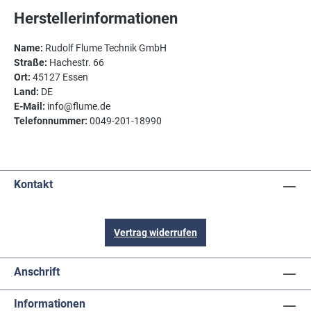
Herstellerinformationen
Name:
Rudolf Flume Technik GmbH
Straße:
Hachestr. 66
Ort:
45127 Essen
Land:
DE
E-Mail:
info@flume.de
Telefonnummer:
0049-201-18990
Kontakt
Vertrag widerrufen
Anschrift
Informationen