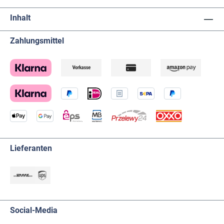
Inhalt
Zahlungsmittel
Lieferanten
Social-Media