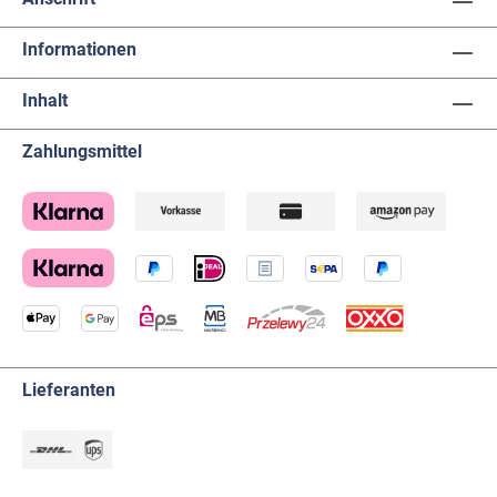
Informationen
Inhalt
Zahlungsmittel
Lieferanten