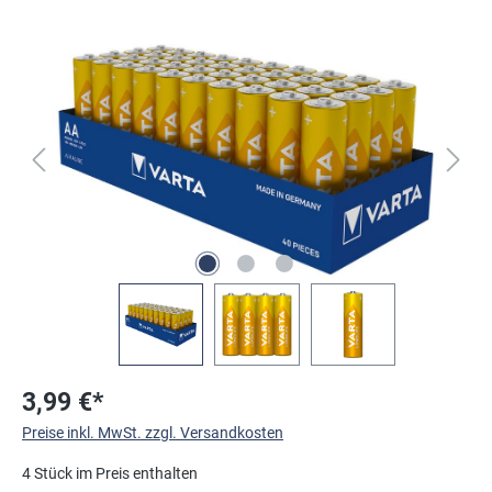
Bildergalerie überspringen
3,99 €*
Preise inkl. MwSt. zzgl. Versandkosten
4 Stück im Preis enthalten