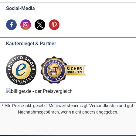
Social-Media
Käufersiegel & Partner
* Alle Preise inkl. gesetzl. Mehrwertsteuer zzgl. Versandkosten und ggf.
Nachnahmegebühren, wenn nicht anders angegeben.