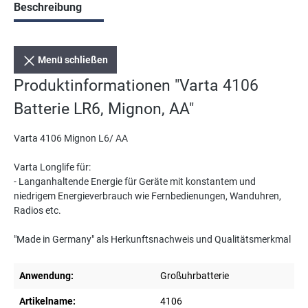
Beschreibung
Menü schließen
Produktinformationen "Varta 4106
Batterie LR6, Mignon, AA"
Varta 4106 Mignon L6/ AA
Varta Longlife für:
- Langanhaltende Energie für Geräte mit konstantem und
niedrigem Energieverbrauch wie Fernbedienungen, Wanduhren,
Radios etc.
"Made in Germany" als Herkunftsnachweis und Qualitätsmerkmal
Anwendung:
Großuhrbatterie
Artikelname:
4106