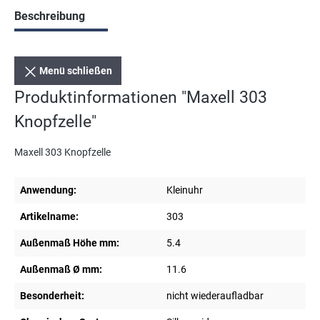
Beschreibung
Menü schließen
Produktinformationen "Maxell 303
Knopfzelle"
Maxell 303 Knopfzelle
Anwendung:
Kleinuhr
Artikelname:
303
Außenmaß Höhe mm:
5.4
Außenmaß Ø mm:
11.6
Besonderheit:
nicht wiederaufladbar