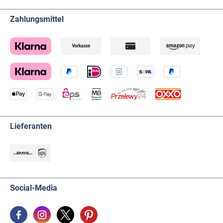
Zahlungsmittel
Lieferanten
Social-Media