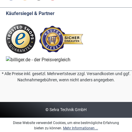
Käufersiegel & Partner
* Alle Preise inkl. gesetzl. Mehrwertsteuer zzgl. Versandkosten und ggf.
Nachnahmegebühren, wenn nicht anders angegeben.
© Selva Technik GmbH
Diese Website verwendet Cookies, um eine bestmögliche Erfahrung
bieten zu können.
Mehr Informationen ...