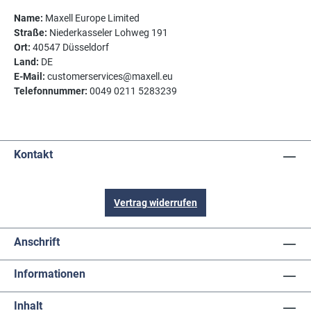
Name:
Maxell Europe Limited
Straße:
Niederkasseler Lohweg 191
Ort:
40547 Düsseldorf
Land:
DE
E-Mail:
customerservices@maxell.eu
Telefonnummer:
0049 0211 5283239
Kontakt
Vertrag widerrufen
Anschrift
Informationen
Inhalt