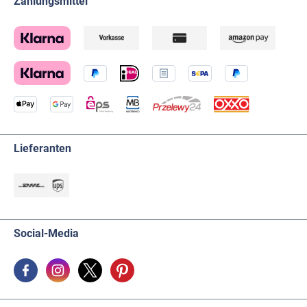
Zahlungsmittel
Lieferanten
Social-Media