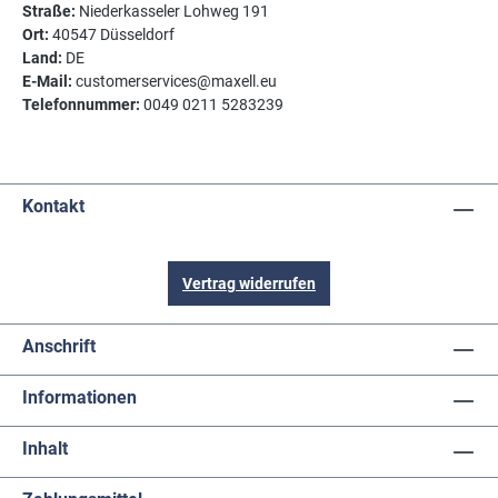
Straße:
Niederkasseler Lohweg 191
Ort:
40547 Düsseldorf
Land:
DE
E-Mail:
customerservices@maxell.eu
Telefonnummer:
0049 0211 5283239
Kontakt
Vertrag widerrufen
Anschrift
Informationen
Inhalt