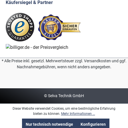
Käufersiegel & Partner
* Alle Preise inkl. gesetzl. Mehrwertsteuer zzgl. Versandkosten und ggf.
Nachnahmegebühren, wenn nicht anders angegeben.
© Selva Technik GmbH
Diese Website verwendet Cookies, um eine bestmögliche Erfahrung
bieten zu können.
Mehr Informationen ...
Nur technisch notwendige
Konfigurieren