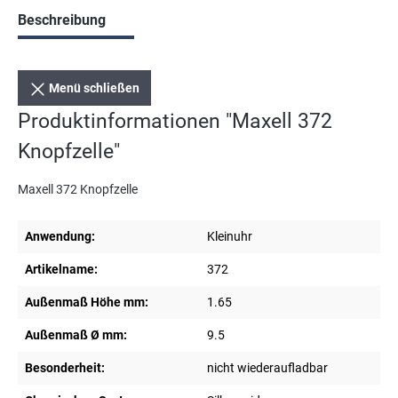
Beschreibung
Menü schließen
Produktinformationen "Maxell 372
Knopfzelle"
Maxell 372 Knopfzelle
Anwendung:
Kleinuhr
Artikelname:
372
Außenmaß Höhe mm:
1.65
Außenmaß Ø mm:
9.5
Besonderheit:
nicht wiederaufladbar