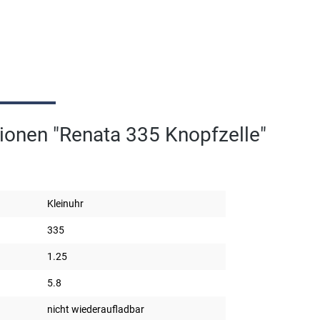
ionen "Renata 335 Knopfzelle"
Kleinuhr
335
1.25
5.8
nicht wiederaufladbar