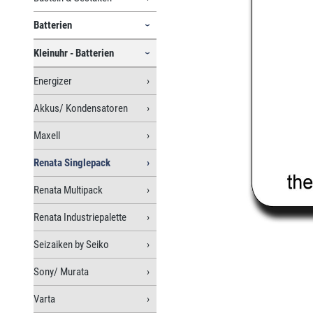
Batterien
Kleinuhr - Batterien
Energizer
Akkus/ Kondensatoren
Maxell
Renata Singlepack
Renata Multipack
Renata Industriepalette
Seizaiken by Seiko
Sony/ Murata
Varta