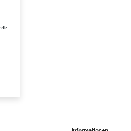
elle
Informationen