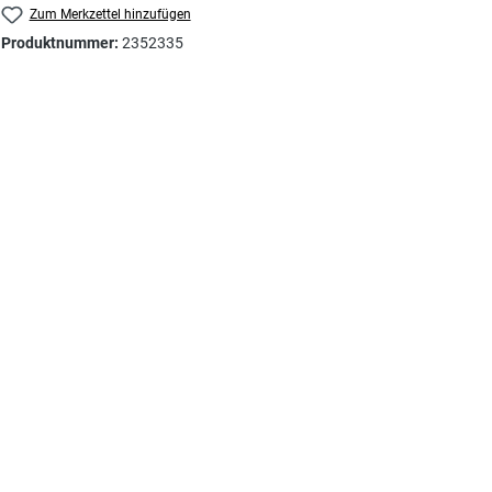
Zum Merkzettel hinzufügen
Produktnummer:
2352335