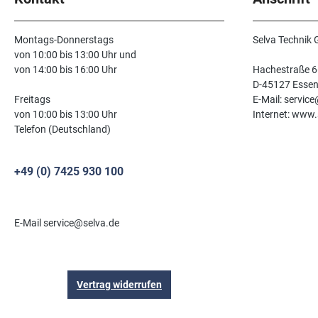
Montags-Donnerstags
Selva Technik
von 10:00 bis 13:00 Uhr und
von 14:00 bis 16:00 Uhr
Hachestraße 6
D-45127 Esse
Freitags
E-Mail: servic
von 10:00 bis 13:00 Uhr
Internet: www.
Telefon (Deutschland)
+49 (0) 7425 930 100
E-Mail service@selva.de
Vertrag widerrufen