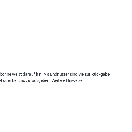
tonne weist darauf hin. Als Endnutzer sind Sie zur Rückgabe
l oder bei uns zurückgeben. Weitere Hinweise: