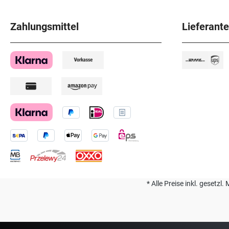
Zahlungsmittel
Lieferant
* Alle Preise inkl. geset