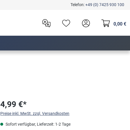
Telefon:
+49 (0) 7425 930 100
0,00 €
4,99 €*
Preise inkl. MwSt. zzgl. Versandkosten
Sofort verfügbar, Lieferzeit: 1-2 Tage