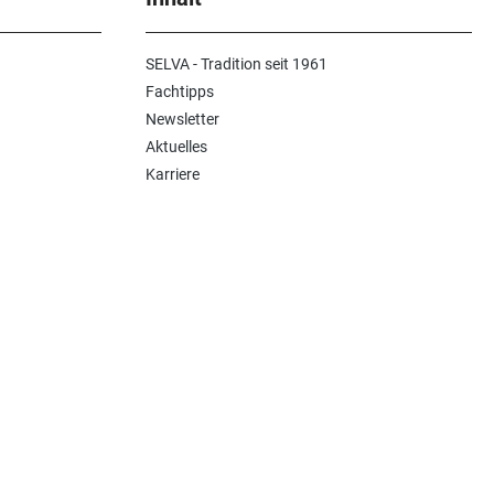
SELVA - Tradition seit 1961
Fachtipps
Newsletter
Aktuelles
Karriere