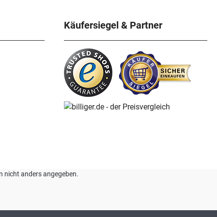
Käufersiegel & Partner
nn nicht anders angegeben.