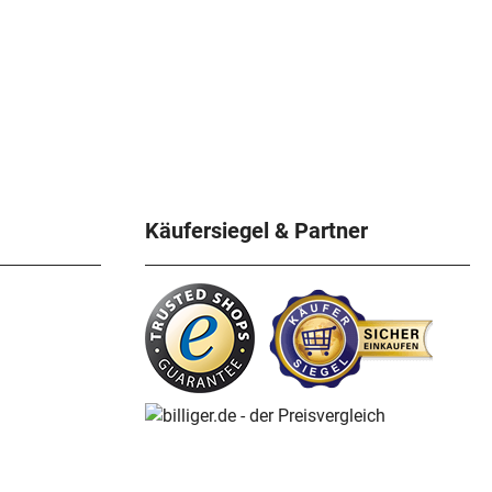
Käufersiegel & Partner