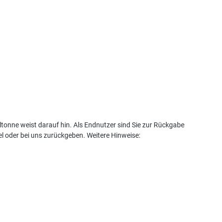
tonne weist darauf hin. Als Endnutzer sind Sie zur Rückgabe
l oder bei uns zurückgeben. Weitere Hinweise: