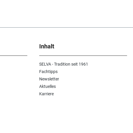
Inhalt
SELVA - Tradition seit 1961
Fachtipps
Newsletter
Aktuelles
Karriere