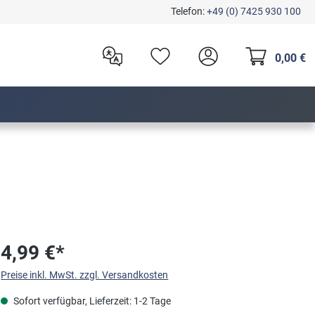
Telefon:
+49 (0) 7425 930 100
0,00 €
4,99 €*
Preise inkl. MwSt. zzgl. Versandkosten
Sofort verfügbar, Lieferzeit: 1-2 Tage