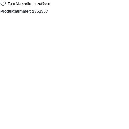
Zum Merkzettel hinzufügen
Produktnummer:
2352357