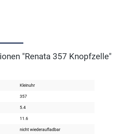
ionen "Renata 357 Knopfzelle"
Kleinuhr
357
5.4
11.6
nicht wiederaufladbar