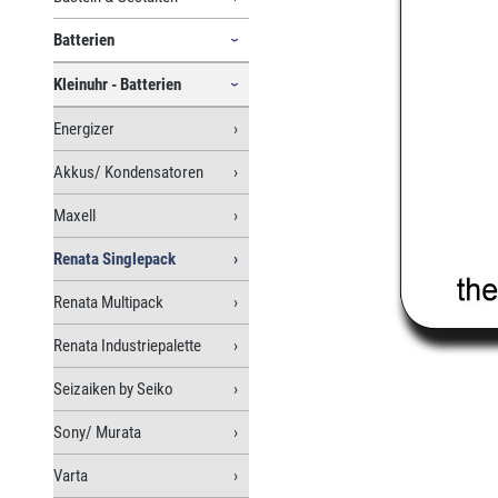
Batterien
Kleinuhr - Batterien
Energizer
Akkus/ Kondensatoren
Maxell
Renata Singlepack
Renata Multipack
Renata Industriepalette
Seizaiken by Seiko
Sony/ Murata
Varta