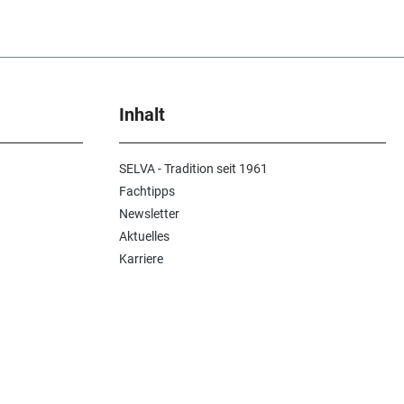
Inhalt
SELVA - Tradition seit 1961
Fachtipps
Newsletter
Aktuelles
Karriere