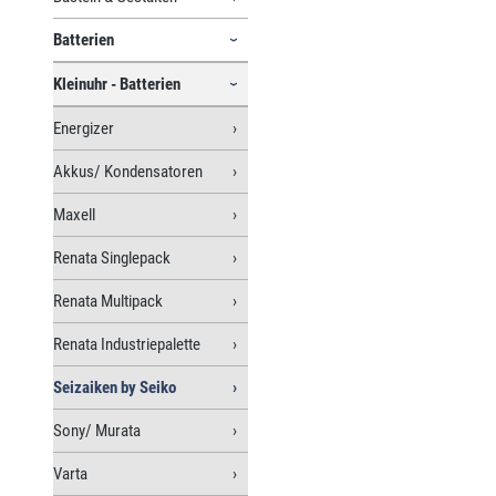
Batterien
Kleinuhr - Batterien
Energizer
Akkus/ Kondensatoren
Maxell
Renata Singlepack
Renata Multipack
Renata Industriepalette
Seizaiken by Seiko
Sony/ Murata
Varta