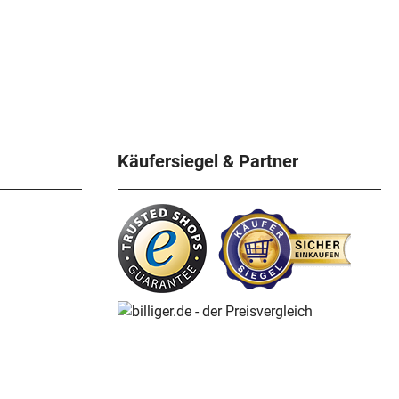
Käufersiegel & Partner