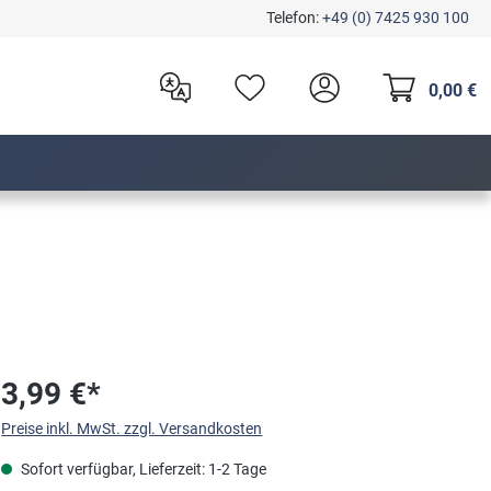
Telefon:
+49 (0) 7425 930 100
0,00 €
3,99 €*
Preise inkl. MwSt. zzgl. Versandkosten
Sofort verfügbar, Lieferzeit: 1-2 Tage