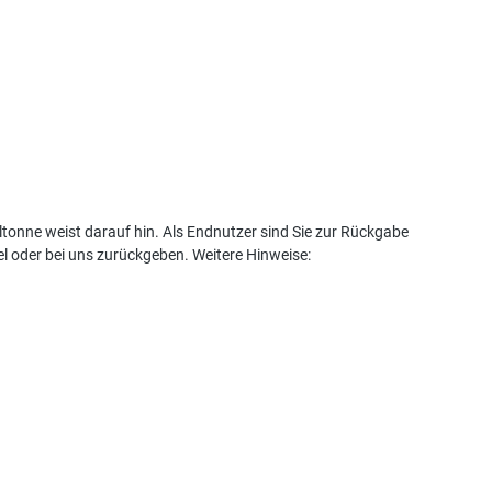
tonne weist darauf hin. Als Endnutzer sind Sie zur Rückgabe
l oder bei uns zurückgeben. Weitere Hinweise: