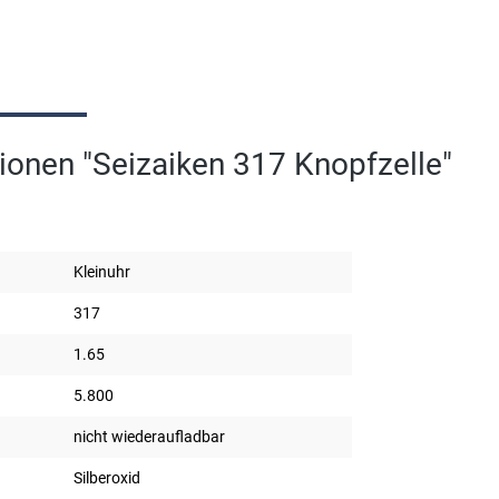
ionen "Seizaiken 317 Knopfzelle"
Kleinuhr
317
1.65
5.800
nicht wiederaufladbar
Silberoxid