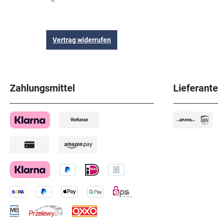
Vertrag widerrufen
Zahlungsmittel
Lieferant