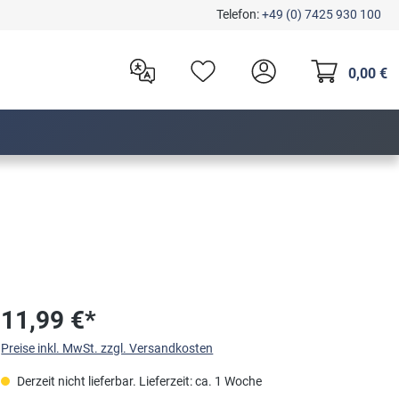
Telefon:
+49 (0) 7425 930 100
0,00 €
11,99 €*
Preise inkl. MwSt. zzgl. Versandkosten
Derzeit nicht lieferbar. Lieferzeit: ca. 1 Woche