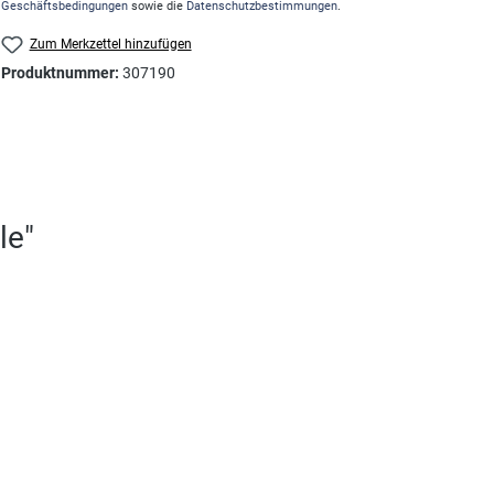
Geschäftsbedingungen
sowie die
Datenschutzbestimmungen
.
Zum Merkzettel hinzufügen
Produktnummer:
307190
le"