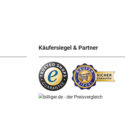
Käufersiegel & Partner