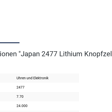
ionen "Japan 2477 Lithium Knopfzel
Uhren und Elektronik
2477
7.70
24.000