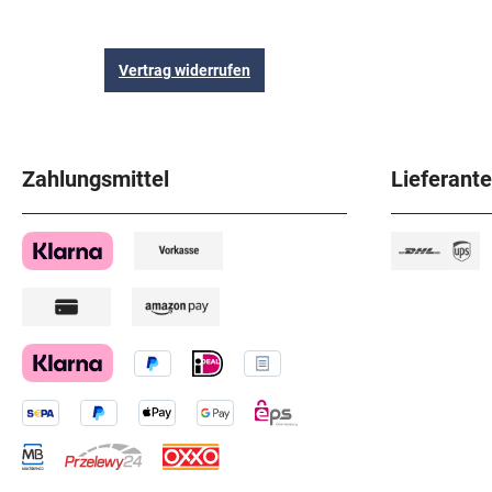
Vertrag widerrufen
Zahlungsmittel
Lieferant