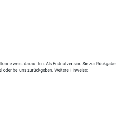
tonne weist darauf hin. Als Endnutzer sind Sie zur Rückgabe
l oder bei uns zurückgeben. Weitere Hinweise: