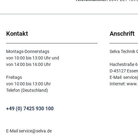
Kontakt
Anschrift
Montags-Donnerstags
Selva Technik
von 10:00 bis 13:00 Uhr und
von 14:00 bis 16:00 Uhr
Hachestraße 6
D-45127 Esse
Freitags
E-Mail: servic
von 10:00 bis 13:00 Uhr
Internet: www.
Telefon (Deutschland)
+49 (0) 7425 930 100
E-Mail service@selva.de