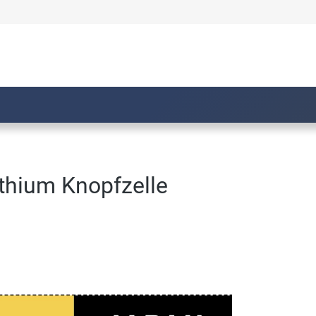
thium Knopfzelle