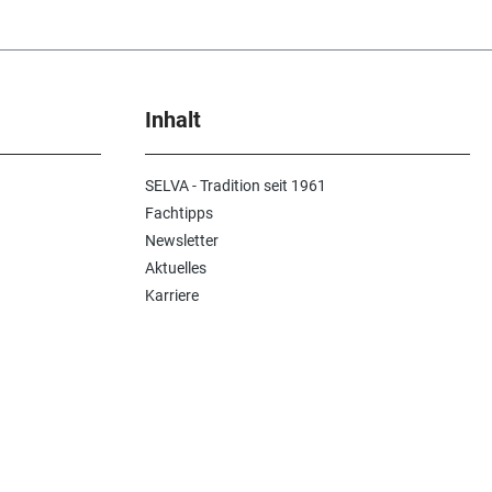
Inhalt
SELVA - Tradition seit 1961
Fachtipps
Newsletter
Aktuelles
Karriere