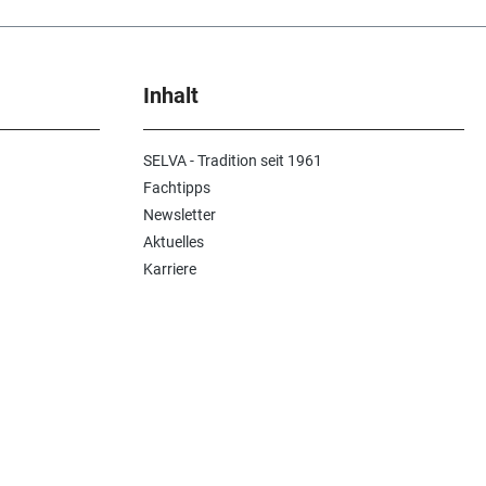
Inhalt
SELVA - Tradition seit 1961
Fachtipps
Newsletter
Aktuelles
Karriere