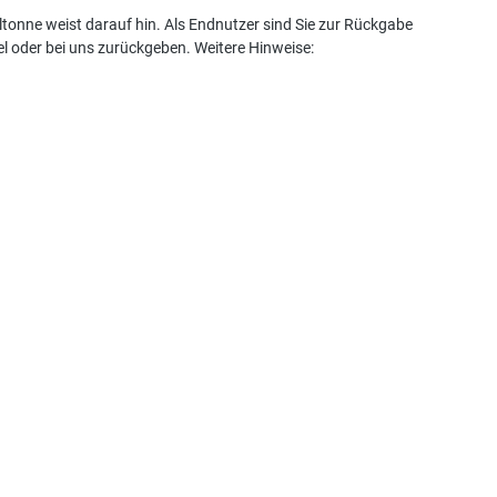
tonne weist darauf hin. Als Endnutzer sind Sie zur Rückgabe
l oder bei uns zurückgeben. Weitere Hinweise: