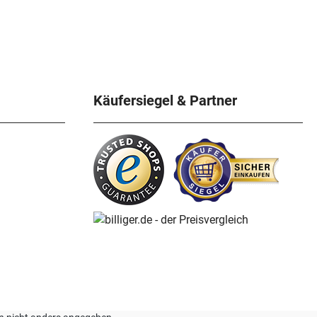
Käufersiegel & Partner