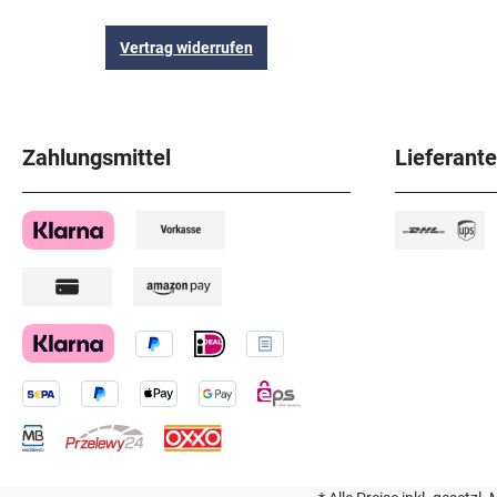
Vertrag widerrufen
Zahlungsmittel
Lieferant