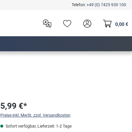
Telefon:
+49 (0) 7425 930 100
0,00 €
5,99 €*
Preise inkl. MwSt. zzgl. Versandkosten
Sofort verfügbar, Lieferzeit: 1-2 Tage