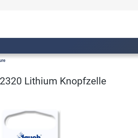
ure
2320 Lithium Knopfzelle