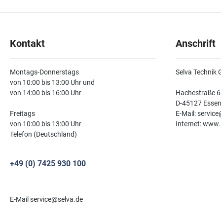
Kontakt
Anschrift
Montags-Donnerstags
Selva Technik
von 10:00 bis 13:00 Uhr und
von 14:00 bis 16:00 Uhr
Hachestraße 6
D-45127 Esse
Freitags
E-Mail: servic
von 10:00 bis 13:00 Uhr
Internet: www.
Telefon (Deutschland)
+49 (0) 7425 930 100
E-Mail service@selva.de