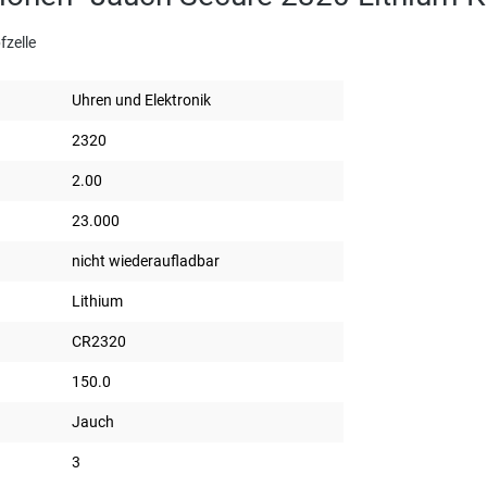
fzelle
Uhren und Elektronik
2320
2.00
23.000
nicht wiederaufladbar
Lithium
CR2320
150.0
Jauch
3