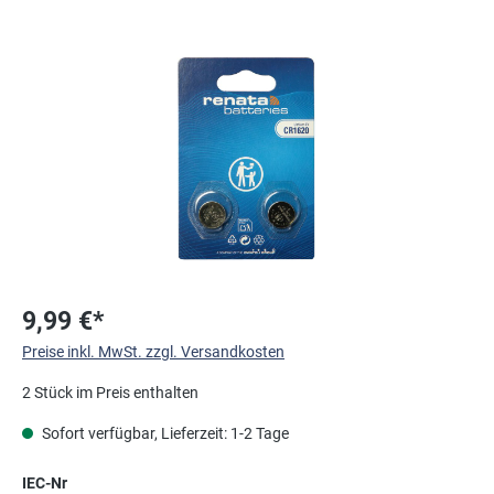
Bildergalerie überspringen
9,99 €*
Preise inkl. MwSt. zzgl. Versandkosten
2 Stück im Preis enthalten
Sofort verfügbar, Lieferzeit: 1-2 Tage
auswählen
IEC-Nr