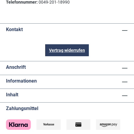
Telefonnummer:
0049-201-18990
Kontakt
Vertrag widerrufen
Anschrift
Informationen
Inhalt
Zahlungsmittel