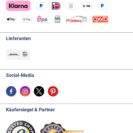
Lieferanten
Social-Media
Käufersiegel & Partner