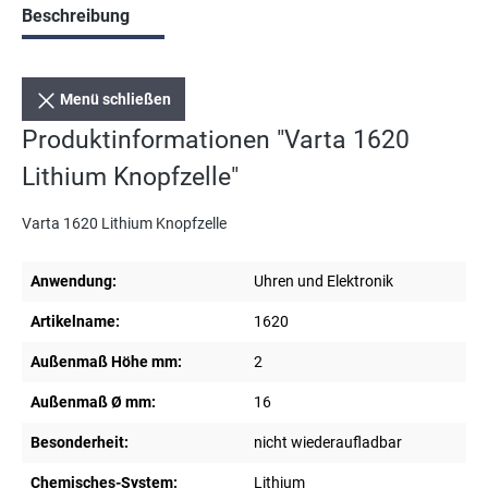
Beschreibung
Menü schließen
Produktinformationen "Varta 1620
Lithium Knopfzelle"
Varta 1620 Lithium Knopfzelle
Anwendung:
Uhren und Elektronik
Artikelname:
1620
Außenmaß Höhe mm:
2
Außenmaß Ø mm:
16
Besonderheit:
nicht wiederaufladbar
Chemisches-System:
Lithium