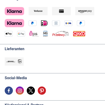
Lieferanten
Social-Media