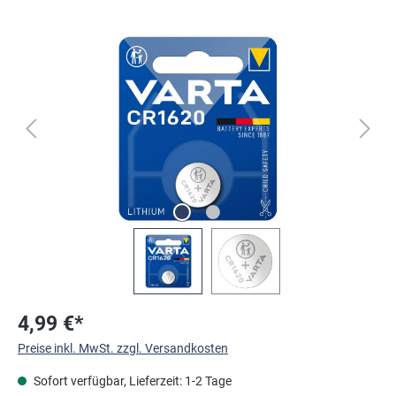
Bildergalerie überspringen
4,99 €*
Preise inkl. MwSt. zzgl. Versandkosten
Sofort verfügbar, Lieferzeit: 1-2 Tage