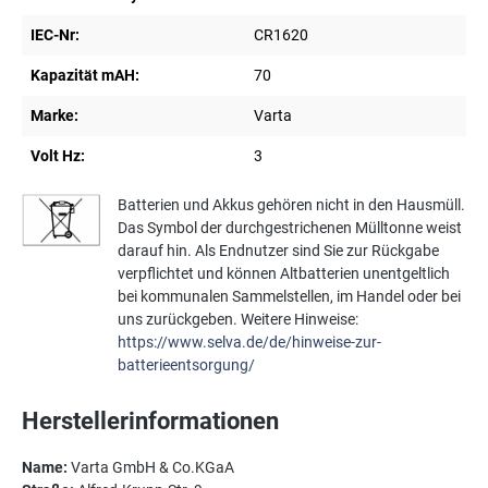
IEC-Nr:
CR1620
Kapazität mAH:
70
Marke:
Varta
Volt Hz:
3
Batterien und Akkus gehören nicht in den Hausmüll.
Das Symbol der durchgestrichenen Mülltonne weist
darauf hin. Als Endnutzer sind Sie zur Rückgabe
verpflichtet und können Altbatterien unentgeltlich
bei kommunalen Sammelstellen, im Handel oder bei
uns zurückgeben. Weitere Hinweise:
https://www.selva.de/de/hinweise-zur-
batterieentsorgung/
Herstellerinformationen
Name:
Varta GmbH & Co.KGaA