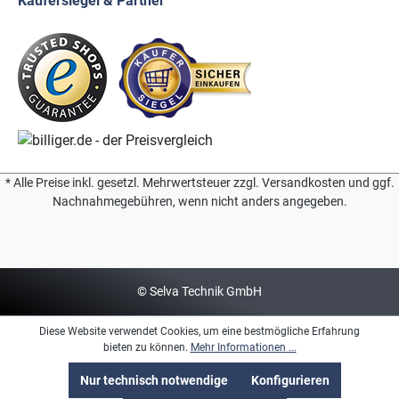
Käufersiegel & Partner
* Alle Preise inkl. gesetzl. Mehrwertsteuer zzgl. Versandkosten und ggf.
Nachnahmegebühren, wenn nicht anders angegeben.
© Selva Technik GmbH
Diese Website verwendet Cookies, um eine bestmögliche Erfahrung
bieten zu können.
Mehr Informationen ...
Nur technisch notwendige
Konfigurieren