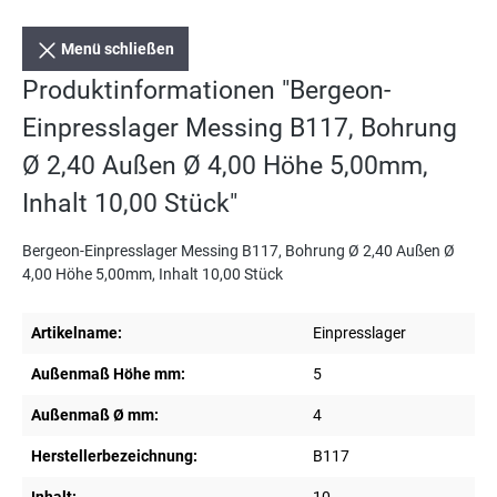
Menü schließen
Produktinformationen "Bergeon-
Einpresslager Messing B117, Bohrung
Ø 2,40 Außen Ø 4,00 Höhe 5,00mm,
Inhalt 10,00 Stück"
Bergeon-Einpresslager Messing B117, Bohrung Ø 2,40 Außen Ø
4,00 Höhe 5,00mm, Inhalt 10,00 Stück
Artikelname:
Einpresslager
Außenmaß Höhe mm:
5
Außenmaß Ø mm:
4
Herstellerbezeichnung:
B117
Inhalt:
10