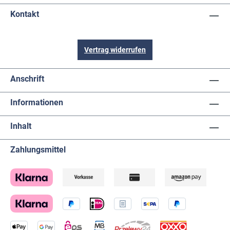
Kontakt
Vertrag widerrufen
Anschrift
Informationen
Inhalt
Zahlungsmittel