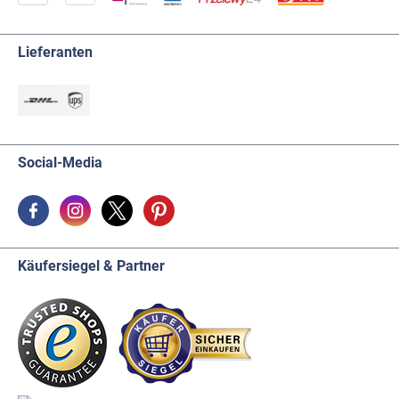
Lieferanten
Social-Media
Käufersiegel & Partner