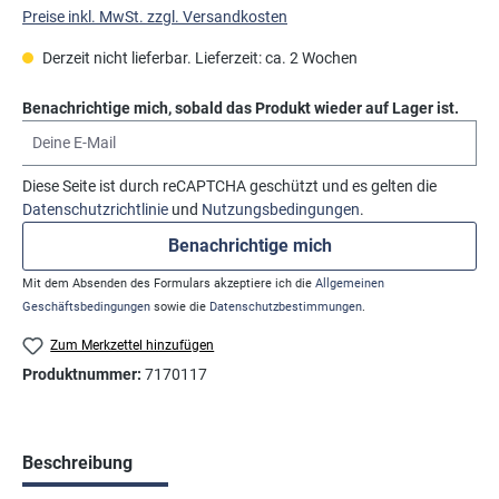
Preise inkl. MwSt. zzgl. Versandkosten
Derzeit nicht lieferbar. Lieferzeit: ca. 2 Wochen
Benachrichtige mich, sobald das Produkt wieder auf Lager ist.
Deine E-Mail
Diese Seite ist durch reCAPTCHA geschützt und es gelten die
Datenschutzrichtlinie
und
Nutzungsbedingungen
.
Benachrichtige mich
Mit dem Absenden des Formulars akzeptiere ich die
Allgemeinen
Geschäftsbedingungen
sowie die
Datenschutzbestimmungen
.
Zum Merkzettel hinzufügen
Produktnummer:
7170117
Beschreibung