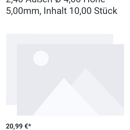
5,00mm, Inhalt 10,00 Stück
Bildergalerie überspringen
20,99 €*