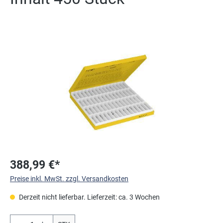
Bildergalerie überspringen
388,99 €*
Preise inkl. MwSt. zzgl. Versandkosten
Derzeit nicht lieferbar. Lieferzeit: ca. 3 Wochen