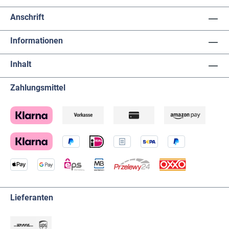
Anschrift
Informationen
Inhalt
Zahlungsmittel
Lieferanten