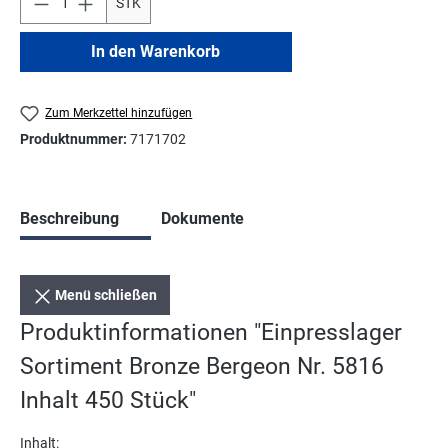
STK
In den Warenkorb
Zum Merkzettel hinzufügen
Produktnummer:
7171702
Beschreibung
Dokumente
Menü schließen
Produktinformationen "Einpresslager
Sortiment Bronze Bergeon Nr. 5816
Inhalt 450 Stück"
Inhalt: