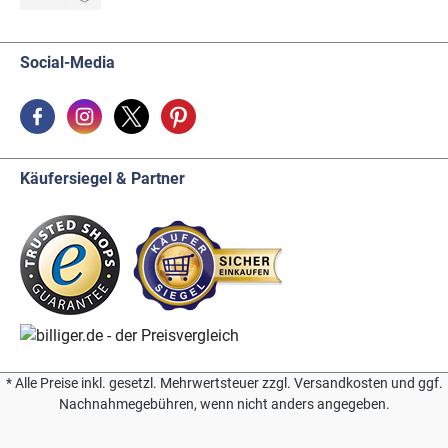
Social-Media
Käufersiegel & Partner
* Alle Preise inkl. gesetzl. Mehrwertsteuer zzgl. Versandkosten und ggf.
Nachnahmegebühren, wenn nicht anders angegeben.