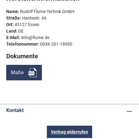
Name:
Rudolf Flume Technik GmbH
Straße:
Hachestr. 66
Ort:
45127 Essen
Land:
DE
E-Mail:
info@flume.de
Telefonnummer:
0049-201-18990
Dokumente
Maße
Kontakt
Vertrag widerrufen