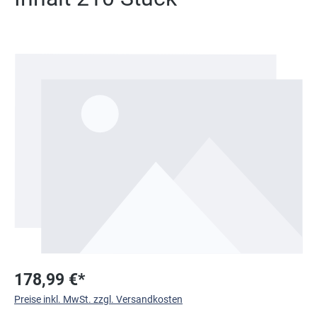
Bildergalerie überspringen
178,99 €*
Preise inkl. MwSt. zzgl. Versandkosten