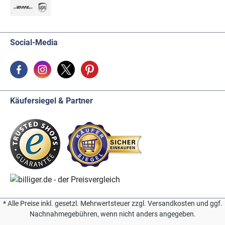
Social-Media
Käufersiegel & Partner
* Alle Preise inkl. gesetzl. Mehrwertsteuer zzgl. Versandkosten und ggf.
Nachnahmegebühren, wenn nicht anders angegeben.