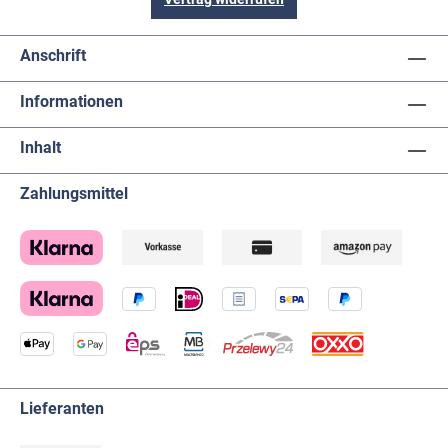
Anschrift
Informationen
Inhalt
Zahlungsmittel
Lieferanten