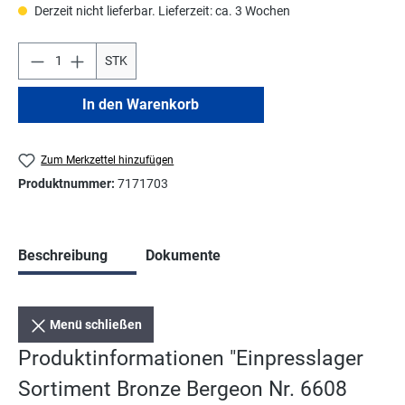
Derzeit nicht lieferbar. Lieferzeit: ca. 3 Wochen
STK
In den Warenkorb
Zum Merkzettel hinzufügen
Produktnummer:
7171703
Beschreibung
Dokumente
Menü schließen
Produktinformationen "Einpresslager
Sortiment Bronze Bergeon Nr. 6608