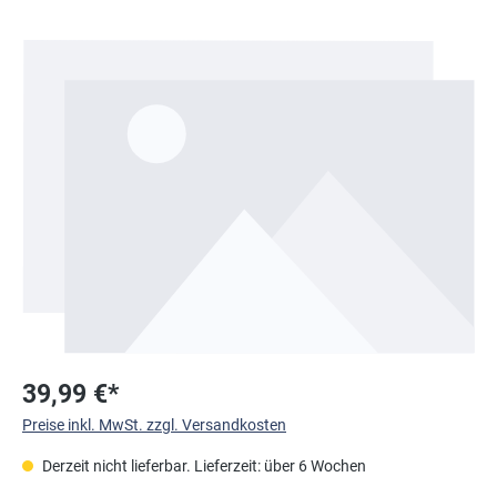
Bildergalerie überspringen
39,99 €*
Preise inkl. MwSt. zzgl. Versandkosten
Derzeit nicht lieferbar. Lieferzeit: über 6 Wochen