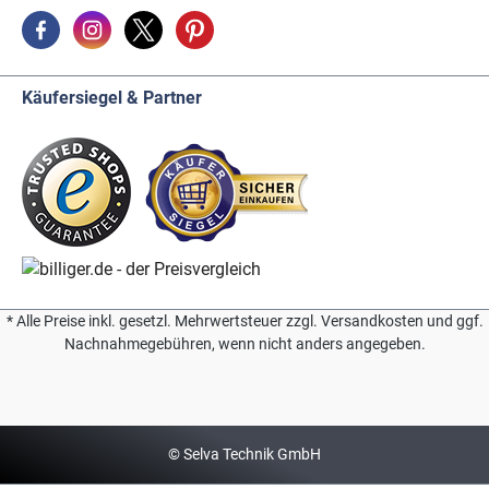
Käufersiegel & Partner
* Alle Preise inkl. gesetzl. Mehrwertsteuer zzgl. Versandkosten und ggf.
Nachnahmegebühren, wenn nicht anders angegeben.
© Selva Technik GmbH