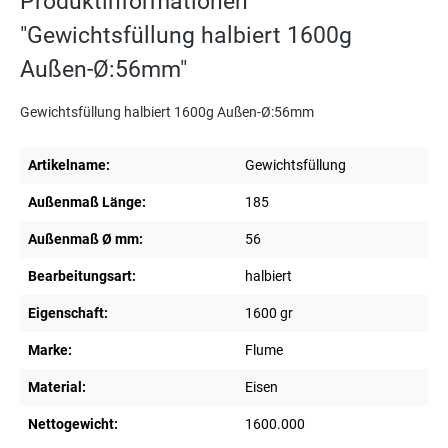
Produktinformationen
"Gewichtsfüllung halbiert 1600g
Außen-Ø:56mm"
Gewichtsfüllung halbiert 1600g Außen-Ø:56mm
Artikelname:
Gewichtsfüllung
Außenmaß Länge:
185
Außenmaß Ø mm:
56
Bearbeitungsart:
halbiert
Eigenschaft:
1600 gr
Marke:
Flume
Material:
Eisen
Nettogewicht:
1600.000