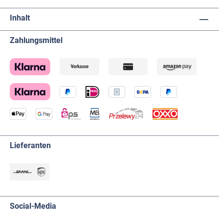
Inhalt
Zahlungsmittel
Lieferanten
Social-Media