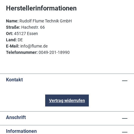
Herstellerinformationen
Name:
Rudolf Flume Technik GmbH
Straße:
Hachestr. 66
Ort:
45127 Essen
Land:
DE
E-Mail:
info@flume.de
Telefonnummer:
0049-201-18990
Kontakt
Vertrag widerrufen
Anschrift
Informationen