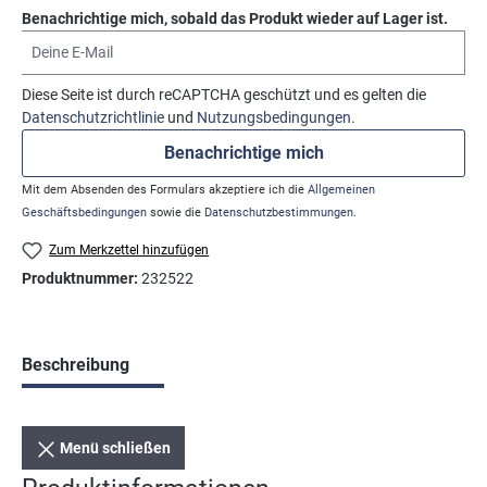
Benachrichtige mich, sobald das Produkt wieder auf Lager ist.
Deine E-Mail
Diese Seite ist durch reCAPTCHA geschützt und es gelten die
Datenschutzrichtlinie
und
Nutzungsbedingungen
.
Benachrichtige mich
Mit dem Absenden des Formulars akzeptiere ich die
Allgemeinen
Geschäftsbedingungen
sowie die
Datenschutzbestimmungen
.
Zum Merkzettel hinzufügen
Produktnummer:
232522
Beschreibung
Menü schließen