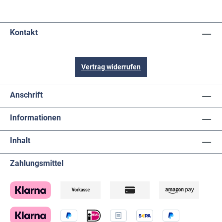
Kontakt
Vertrag widerrufen
Anschrift
Informationen
Inhalt
Zahlungsmittel