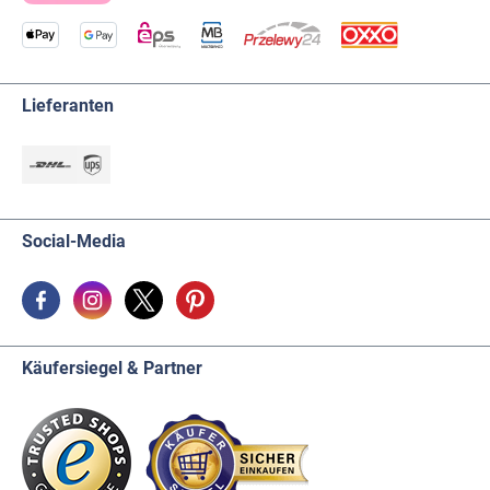
Lieferanten
Social-Media
Käufersiegel & Partner