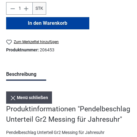
STK
In den Warenkorb
Zum Merkzettel hinzufügen
Produktnummer:
206453
Beschreibung
Menü schließen
Produktinformationen "Pendelbeschlag
Unterteil Gr2 Messing für Jahresuhr"
Pendelbeschlag Unterteil Gr2 Messing für Jahresuhr