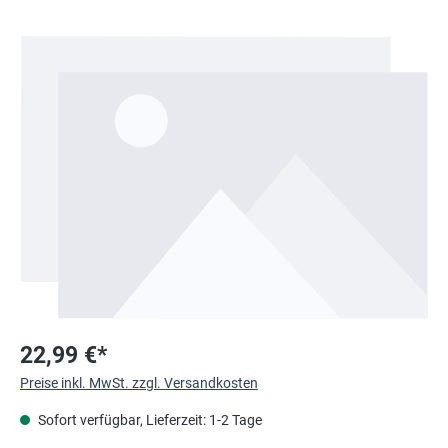
Bildergalerie überspringen
22,99 €*
Preise inkl. MwSt. zzgl. Versandkosten
Sofort verfügbar, Lieferzeit: 1-2 Tage