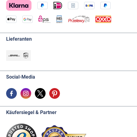
Lieferanten
Social-Media
Käufersiegel & Partner