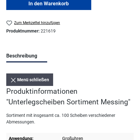
In den Warenkorb
Zum Merkzettel hinzufügen
Produktnummer:
221619
Beschreibung
Menü schließen
Produktinformationen
"Unterlegscheiben Sortiment Messing"
Sortiment mit insgesamt ca. 100 Scheiben verschiedener
Abmessungen.
Anwendung:
Großuhren