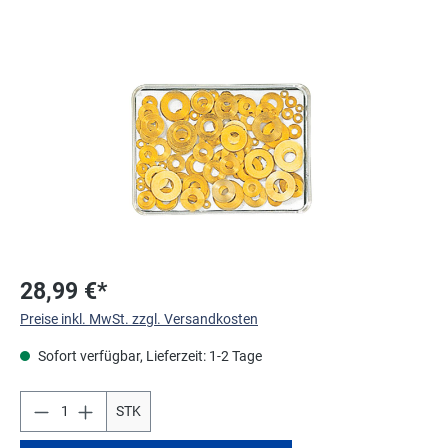
Bildergalerie überspringen
28,99 €*
Preise inkl. MwSt. zzgl. Versandkosten
Sofort verfügbar, Lieferzeit: 1-2 Tage
STK