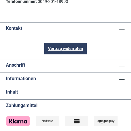
Telefonnummer:
0049-201-18990
Kontakt
Vertrag widerrufen
Anschrift
Informationen
Inhalt
Zahlungsmittel