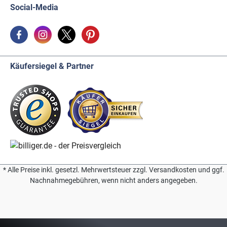
Social-Media
Käufersiegel & Partner
* Alle Preise inkl. gesetzl. Mehrwertsteuer zzgl. Versandkosten und ggf.
Nachnahmegebühren, wenn nicht anders angegeben.