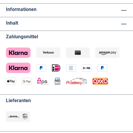
Informationen
Inhalt
Zahlungsmittel
Lieferanten