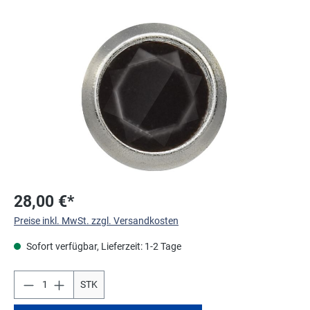
Bildergalerie überspringen
28,00 €*
Preise inkl. MwSt. zzgl. Versandkosten
Sofort verfügbar, Lieferzeit: 1-2 Tage
STK