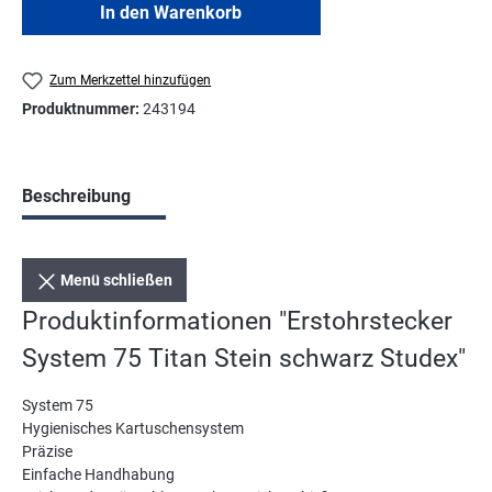
In den Warenkorb
Zum Merkzettel hinzufügen
Produktnummer:
243194
Beschreibung
Menü schließen
Produktinformationen "Erstohrstecker
System 75 Titan Stein schwarz Studex"
System 75
Hygienisches Kartuschensystem
Präzise
Einfache Handhabung