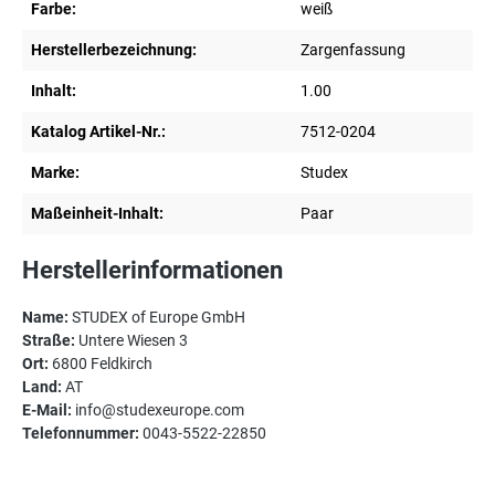
Farbe:
weiß
Herstellerbezeichnung:
Zargenfassung
Inhalt:
1.00
Katalog Artikel-Nr.:
7512-0204
Marke:
Studex
Maßeinheit-Inhalt:
Paar
Herstellerinformationen
Name:
STUDEX of Europe GmbH
Straße:
Untere Wiesen 3
Ort:
6800 Feldkirch
Land:
AT
E-Mail:
info@studexeurope.com
Telefonnummer:
0043-5522-22850