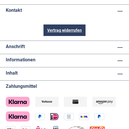
Kontakt
Vertrag widerrufen
Anschrift
Informationen
Inhalt
Zahlungsmittel