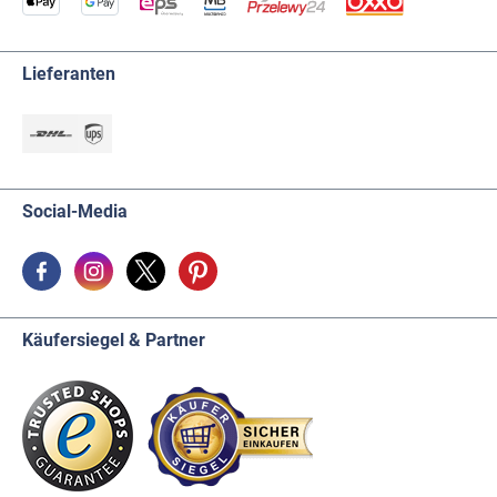
Lieferanten
Social-Media
Käufersiegel & Partner