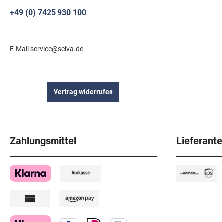
+49 (0) 7425 930 100
E-Mail service@selva.de
Vertrag widerrufen
Zahlungsmittel
Lieferant