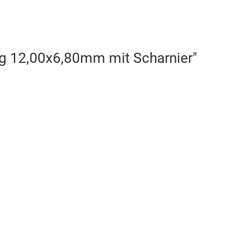
Gg 12,00x6,80mm mit Scharnier"