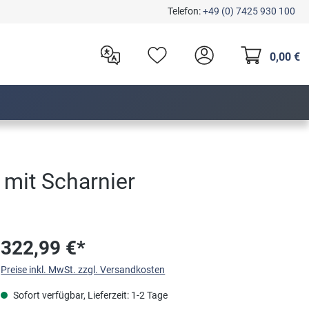
Telefon:
+49 (0) 7425 930 100
0,00 €
mit Scharnier
322,99 €*
Preise inkl. MwSt. zzgl. Versandkosten
Sofort verfügbar, Lieferzeit: 1-2 Tage