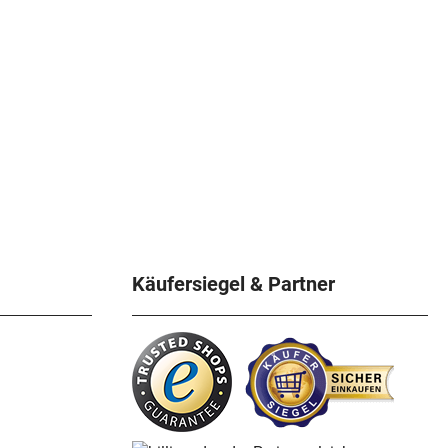
Käufersiegel & Partner