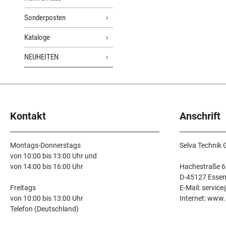
Sonderposten
Kataloge
NEUHEITEN
Kontakt
Anschrift
Montags-Donnerstags
Selva Technik
von 10:00 bis 13:00 Uhr und
von 14:00 bis 16:00 Uhr
Hachestraße 6
D-45127 Esse
Freitags
E-Mail: servic
von 10:00 bis 13:00 Uhr
Internet: www.
Telefon (Deutschland)