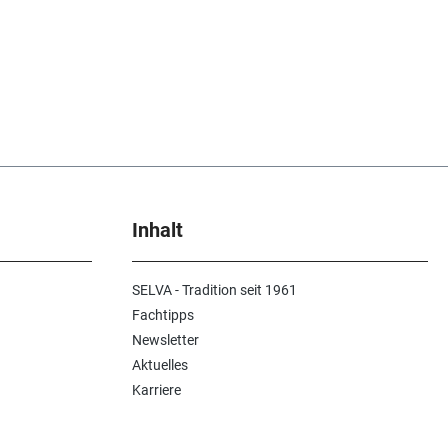
Inhalt
SELVA - Tradition seit 1961
Fachtipps
Newsletter
Aktuelles
Karriere