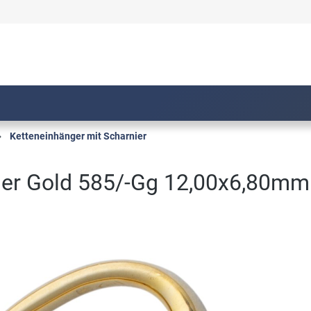
Ketteneinhänger mit Scharnier
er Gold 585/-Gg 12,00x6,80mm 