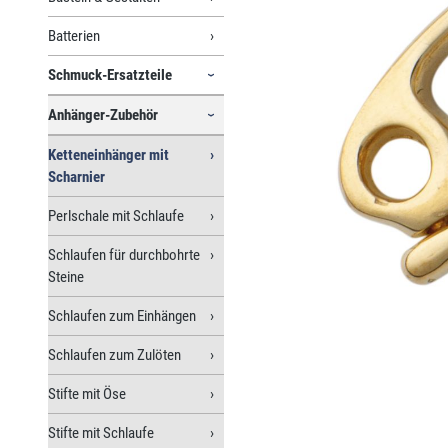
Batterien
Schmuck-Ersatzteile
Anhänger-Zubehör
Ketteneinhänger mit
Scharnier
Perlschale mit Schlaufe
Schlaufen für durchbohrte
Steine
Schlaufen zum Einhängen
Schlaufen zum Zulöten
Stifte mit Öse
Stifte mit Schlaufe