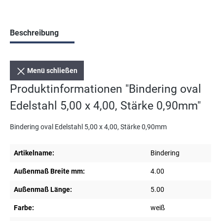
Beschreibung
Menü schließen
Produktinformationen "Bindering oval
Edelstahl 5,00 x 4,00, Stärke 0,90mm"
Bindering oval Edelstahl 5,00 x 4,00, Stärke 0,90mm
Artikelname:
Bindering
Außenmaß Breite mm:
4.00
Außenmaß Länge:
5.00
Farbe:
weiß