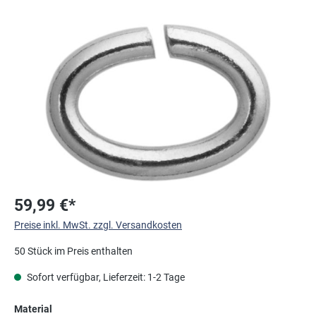
Bildergalerie überspringen
59,99 €*
Preise inkl. MwSt. zzgl. Versandkosten
50 Stück im Preis enthalten
Sofort verfügbar, Lieferzeit: 1-2 Tage
auswählen
Material