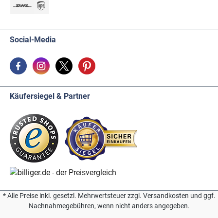
Social-Media
Käufersiegel & Partner
* Alle Preise inkl. gesetzl. Mehrwertsteuer zzgl. Versandkosten und ggf.
Nachnahmegebühren, wenn nicht anders angegeben.