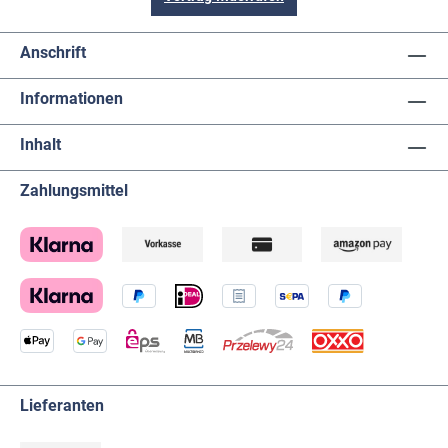
Anschrift
Informationen
Inhalt
Zahlungsmittel
Lieferanten