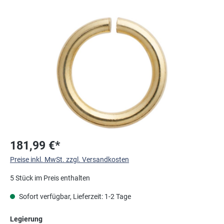
Bildergalerie überspringen
181,99 €*
Preise inkl. MwSt. zzgl. Versandkosten
5 Stück im Preis enthalten
Sofort verfügbar, Lieferzeit: 1-2 Tage
auswählen
Legierung