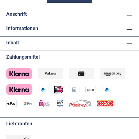
Anschrift
Informationen
Inhalt
Zahlungsmittel
Lieferanten