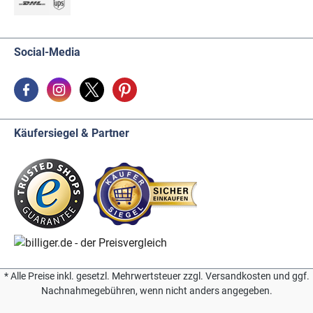
Social-Media
Käufersiegel & Partner
* Alle Preise inkl. gesetzl. Mehrwertsteuer zzgl. Versandkosten und ggf.
Nachnahmegebühren, wenn nicht anders angegeben.