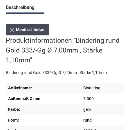
Beschreibung
Menü schließen
Produktinformationen "Bindering rund
Gold 333/-Gg Ø 7,00mm , Stärke
1,10mm"
Bindering rund Gold 333/-Gg Ø 7,00mm , Stärke 1,10mm
Artikelname:
Bindering
Außenmaß Ø mm:
7.000
Farbe:
gelb
Form:
rund