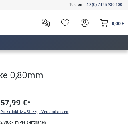
Telefon:
+49 (0) 7425 930 100
0,00 €
rke 0,80mm
57,99 €*
Preise inkl. MwSt. zzgl. Versandkosten
2 Stück im Preis enthalten