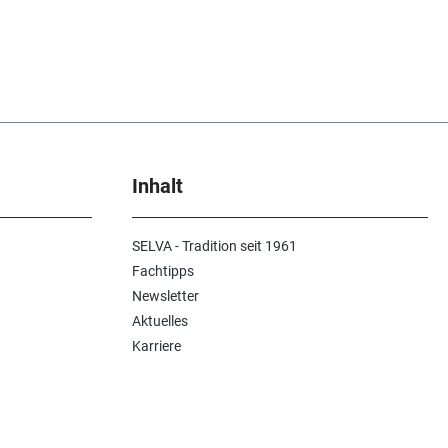
Inhalt
SELVA - Tradition seit 1961
Fachtipps
Newsletter
Aktuelles
Karriere