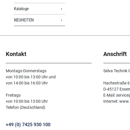
Kataloge
NEUHEITEN
Kontakt
Anschrift
Montags-Donnerstags
Selva Technik
von 10:00 bis 13:00 Uhr und
von 14:00 bis 16:00 Uhr
Hachestraße 6
D-45127 Esse
Freitags
E-Mail: servic
von 10:00 bis 13:00 Uhr
Internet: www.
Telefon (Deutschland)
+49 (0) 7425 930 100