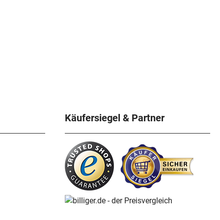
Käufersiegel & Partner