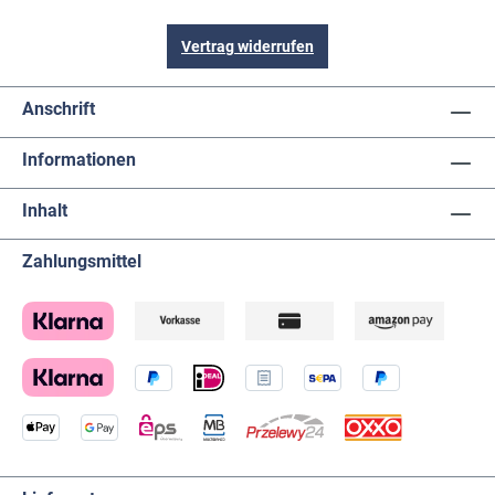
Vertrag widerrufen
Anschrift
Informationen
Inhalt
Zahlungsmittel