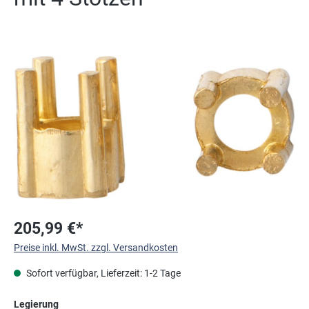
Bildergalerie überspringen
205,99 €*
Preise inkl. MwSt. zzgl. Versandkosten
Sofort verfügbar, Lieferzeit: 1-2 Tage
auswählen
Legierung