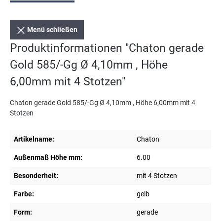
Menü schließen
Produktinformationen "Chaton gerade
Gold 585/-Gg Ø 4,10mm , Höhe
6,00mm mit 4 Stotzen"
Chaton gerade Gold 585/-Gg Ø 4,10mm , Höhe 6,00mm mit 4
Stotzen
Artikelname:
Chaton
Außenmaß Höhe mm:
6.00
Besonderheit:
mit 4 Stotzen
Farbe:
gelb
Form:
gerade