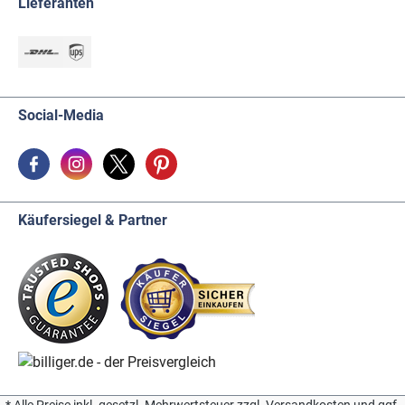
Lieferanten
Social-Media
Käufersiegel & Partner