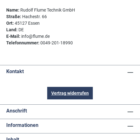
Name:
Rudolf Flume Technik GmbH
Straße:
Hachestr. 66
Ort:
45127 Essen
Land:
DE
E-Mail:
info@flume.de
Telefonnummer:
0049-201-18990
Kontakt
Vertrag widerrufen
Anschrift
Informationen
Inhalt