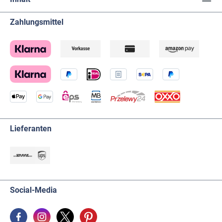
Zahlungsmittel
Lieferanten
Social-Media