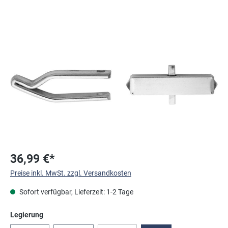
Bildergalerie überspringen
36,99 €*
Preise inkl. MwSt. zzgl. Versandkosten
Sofort verfügbar, Lieferzeit: 1-2 Tage
auswählen
Legierung