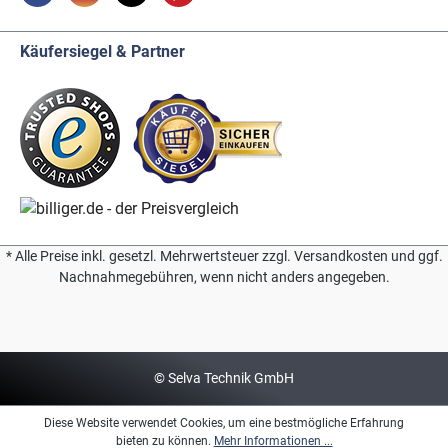
Käufersiegel & Partner
* Alle Preise inkl. gesetzl. Mehrwertsteuer zzgl. Versandkosten und ggf.
Nachnahmegebühren, wenn nicht anders angegeben.
© Selva Technik GmbH
Diese Website verwendet Cookies, um eine bestmögliche Erfahrung
bieten zu können.
Mehr Informationen ...