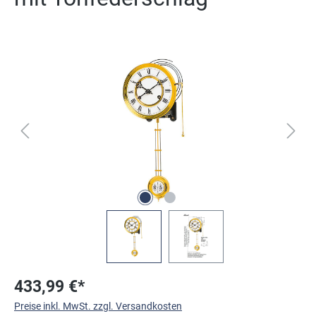
Bildergalerie überspringen
433,99 €*
Preise inkl. MwSt. zzgl. Versandkosten