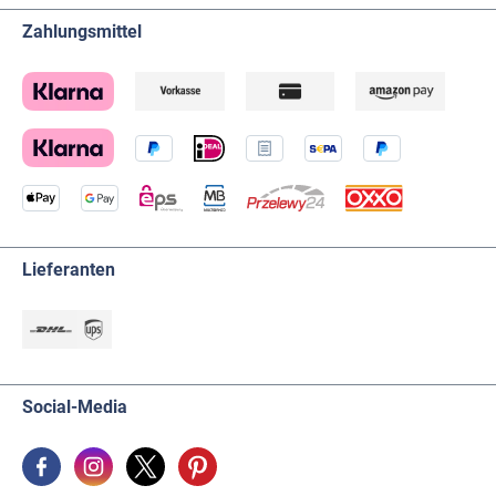
Zahlungsmittel
Lieferanten
Social-Media