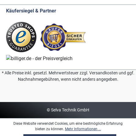
Käufersiegel & Partner
* Alle Preise inkl. gesetzl. Mehrwertsteuer zzgl. Versandkosten und ggf.
Nachnahmegebühren, wenn nicht anders angegeben.
© Selva Technik GmbH
Diese Website verwendet Cookies, um eine bestmögliche Erfahrung
bieten zu können.
Mehr Informationen ...