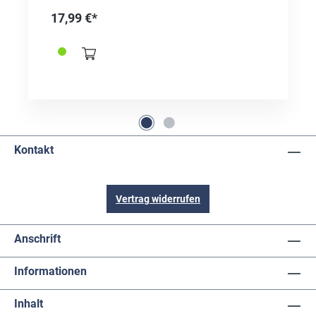
17,99 €*
Kontakt
Vertrag widerrufen
Anschrift
Informationen
Inhalt