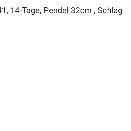
1, 14-Tage, Pendel 32cm , Schlag