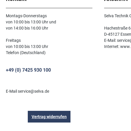
Montags-Donnerstags
Selva Technik
von 10:00 bis 13:00 Uhr und
von 14:00 bis 16:00 Uhr
Hachestraße 6
D-45127 Esse
Freitags
E-Mail: servic
von 10:00 bis 13:00 Uhr
Internet: www.
Telefon (Deutschland)
+49 (0) 7425 930 100
E-Mail service@selva.de
Vertrag widerrufen