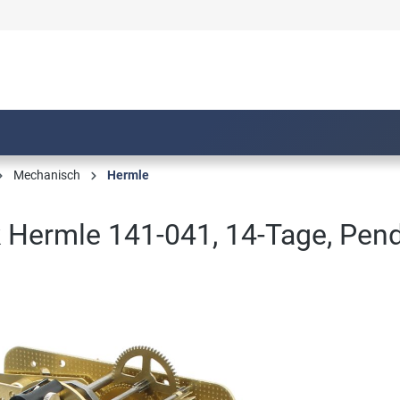
Mechanisch
Hermle
 Hermle 141-041, 14-Tage, Pend