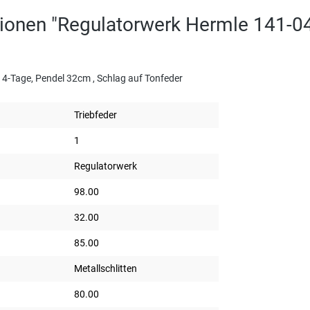
ionen "Regulatorwerk Hermle 141-04
4-Tage, Pendel 32cm , Schlag auf Tonfeder
Triebfeder
1
Regulatorwerk
98.00
32.00
85.00
Metallschlitten
80.00