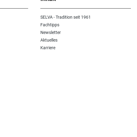
SELVA - Tradition seit 1961
Fachtipps
Newsletter
Aktuelles
Karriere