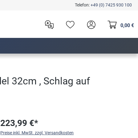
Telefon:
+49 (0) 7425 930 100
0,00 €
el 32cm , Schlag auf
223,99 €*
Preise inkl. MwSt. zzgl. Versandkosten