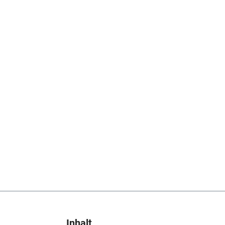
Inhalt