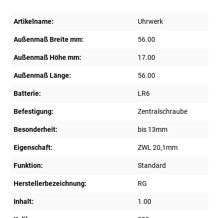
Artikelname:
Uhrwerk
Außenmaß Breite mm:
56.00
Außenmaß Höhe mm:
17.00
Außenmaß Länge:
56.00
Batterie:
LR6
Befestigung:
Zentralschraube
Besonderheit:
bis 13mm
Eigenschaft:
ZWL 20,1mm
Funktion:
Standard
Herstellerbezeichnung:
RG
Inhalt:
1.00