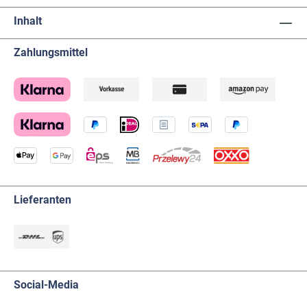
Inhalt
Zahlungsmittel
Lieferanten
Social-Media