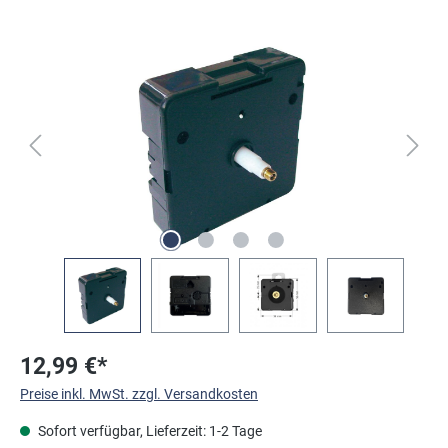
Bildergalerie überspringen
12,99 €*
Preise inkl. MwSt. zzgl. Versandkosten
Sofort verfügbar, Lieferzeit: 1-2 Tage