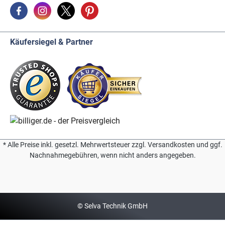
Käufersiegel & Partner
* Alle Preise inkl. gesetzl. Mehrwertsteuer zzgl. Versandkosten und ggf.
Nachnahmegebühren, wenn nicht anders angegeben.
© Selva Technik GmbH