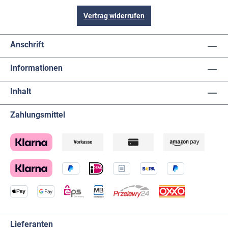
Vertrag widerrufen
Anschrift
Informationen
Inhalt
Zahlungsmittel
Lieferanten