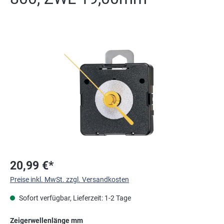
Bildergalerie überspringen
20,99 €*
Preise inkl. MwSt. zzgl. Versandkosten
Sofort verfügbar, Lieferzeit: 1-2 Tage
auswählen
Zeigerwellenlänge mm