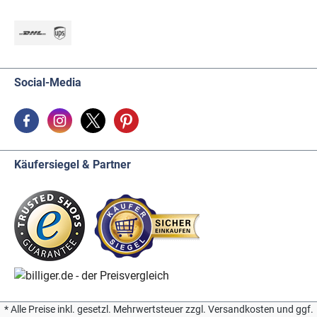
Social-Media
Käufersiegel & Partner
* Alle Preise inkl. gesetzl. Mehrwertsteuer zzgl. Versandkosten und ggf.