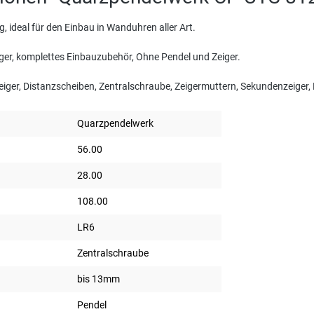
, ideal für den Einbau in Wanduhren aller Art.
ger, komplettes Einbauzubehör, Ohne Pendel und Zeiger.
ger, Distanzscheiben, Zentralschraube, Zeigermuttern, Sekundenzeiger,
Quarzpendelwerk
56.00
28.00
108.00
LR6
Zentralschraube
bis 13mm
Pendel