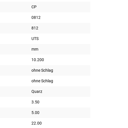
CP
0812
812
UTS
mm
10.200
ohne Schlag
ohne Schlag
Quarz
3.50
5.00
22.00