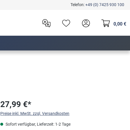
Telefon:
+49 (0) 7425 930 100
0,00 €
27,99 €*
Preise inkl. MwSt. zzgl. Versandkosten
Sofort verfügbar, Lieferzeit: 1-2 Tage