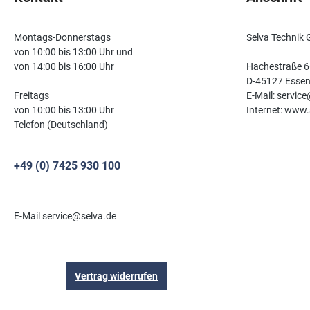
Montags-Donnerstags
Selva Technik
von 10:00 bis 13:00 Uhr und
von 14:00 bis 16:00 Uhr
Hachestraße 6
D-45127 Esse
Freitags
E-Mail: servic
von 10:00 bis 13:00 Uhr
Internet: www.
Telefon (Deutschland)
+49 (0) 7425 930 100
E-Mail service@selva.de
Vertrag widerrufen