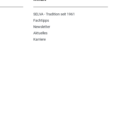
SELVA - Tradition seit 1961
Fachtipps
Newsletter
Aktuelles
Karriere