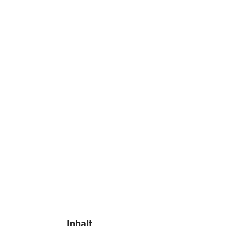
Inhalt