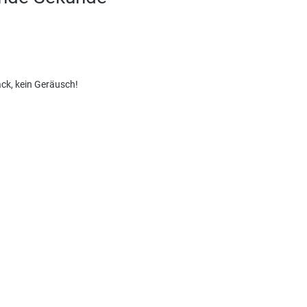
ck, kein Geräusch!