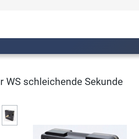
r WS schleichende Sekunde