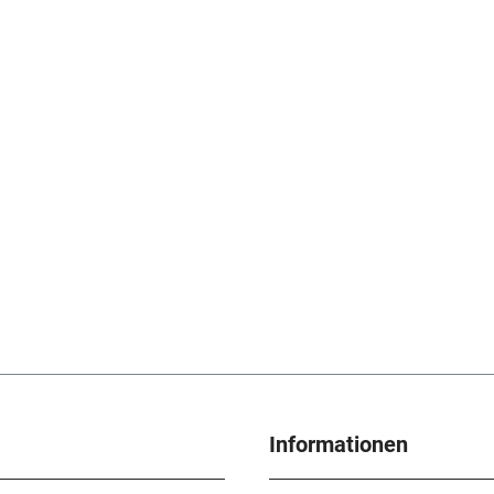
Informationen