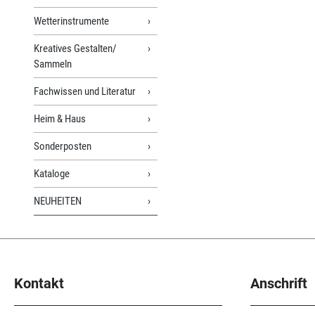
Wetterinstrumente
Kreatives Gestalten/
Sammeln
Fachwissen und Literatur
Heim & Haus
Sonderposten
Kataloge
NEUHEITEN
Kontakt
Anschrift