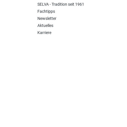
SELVA - Tradition seit 1961
Fachtipps
Newsletter
Aktuelles
Karriere