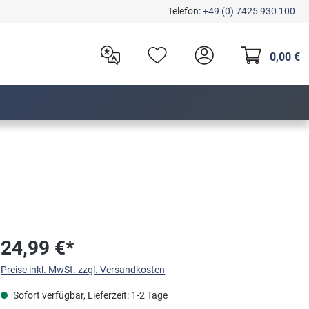
Telefon:
+49 (0) 7425 930 100
0,00 €
24,99 €*
Preise inkl. MwSt. zzgl. Versandkosten
Sofort verfügbar, Lieferzeit: 1-2 Tage