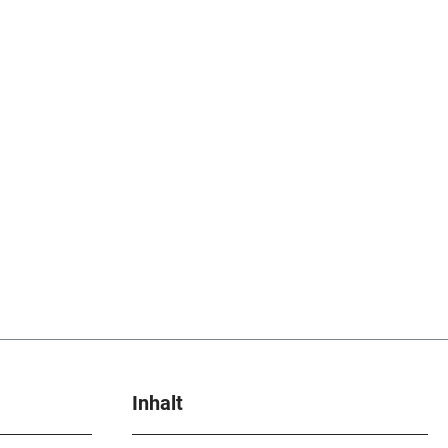
Inhalt