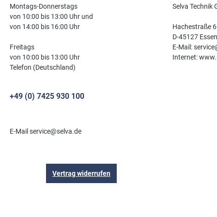
Montags-Donnerstags
Selva Technik
von 10:00 bis 13:00 Uhr und
von 14:00 bis 16:00 Uhr
Hachestraße 6
D-45127 Esse
Freitags
E-Mail: servic
von 10:00 bis 13:00 Uhr
Internet: www.
Telefon (Deutschland)
+49 (0) 7425 930 100
E-Mail service@selva.de
Vertrag widerrufen