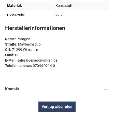
Material:
Kunststoff
UVP-Preis:
29.90
Herstellerinformationen
Name:
Paragon
Straße:
Maybachstr. 6
Ort:
71299 Wimsheim
Land:
DE
E-Mail:
sales@paragon-uhren.de
Telefonnummer:
07044 9214-0
Kontakt
Vertrag widerrufen