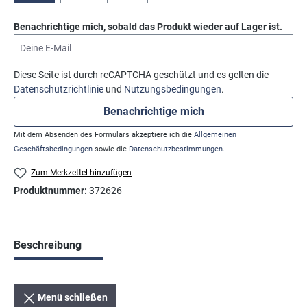
Benachrichtige mich, sobald das Produkt wieder auf Lager ist.
Deine E-Mail
Diese Seite ist durch reCAPTCHA geschützt und es gelten die
Datenschutzrichtlinie
und
Nutzungsbedingungen
.
Benachrichtige mich
Mit dem Absenden des Formulars akzeptiere ich die
Allgemeinen
Geschäftsbedingungen
sowie die
Datenschutzbestimmungen
.
Zum Merkzettel hinzufügen
Produktnummer:
372626
Beschreibung
Menü schließen