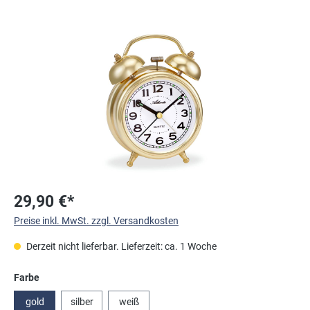
Bildergalerie überspringen
29,90 €*
Preise inkl. MwSt. zzgl. Versandkosten
Derzeit nicht lieferbar. Lieferzeit: ca. 1 Woche
auswählen
Farbe
gold
silber
weiß