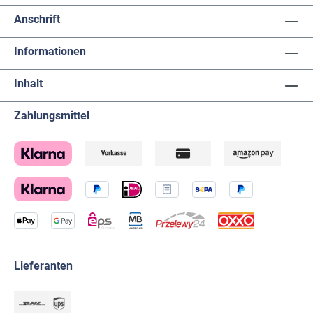
Anschrift
Informationen
Inhalt
Zahlungsmittel
Lieferanten