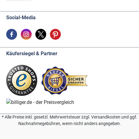
Social-Media
Käufersiegel & Partner
* Alle Preise inkl. gesetzl. Mehrwertsteuer zzgl. Versandkosten und ggf.
Nachnahmegebühren, wenn nicht anders angegeben.