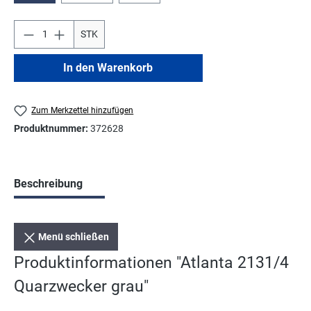
STK
In den Warenkorb
Zum Merkzettel hinzufügen
Produktnummer:
372628
Beschreibung
Menü schließen
Produktinformationen "Atlanta 2131/4
Quarzwecker grau"