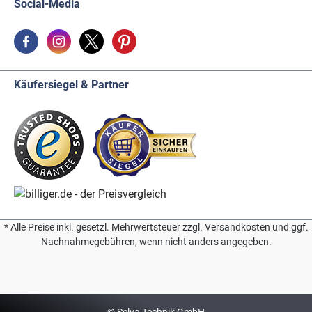
Social-Media
Käufersiegel & Partner
* Alle Preise inkl. gesetzl. Mehrwertsteuer zzgl. Versandkosten und ggf.
Nachnahmegebühren, wenn nicht anders angegeben.