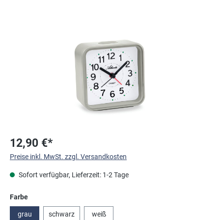
Bildergalerie überspringen
12,90 €*
Preise inkl. MwSt. zzgl. Versandkosten
Sofort verfügbar, Lieferzeit: 1-2 Tage
auswählen
Farbe
grau
schwarz
weiß