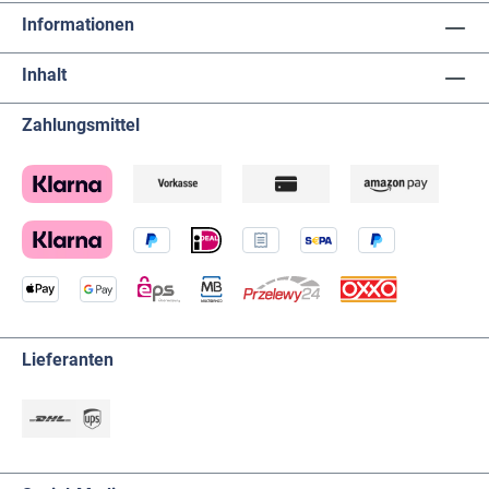
Informationen
Inhalt
Zahlungsmittel
Lieferanten