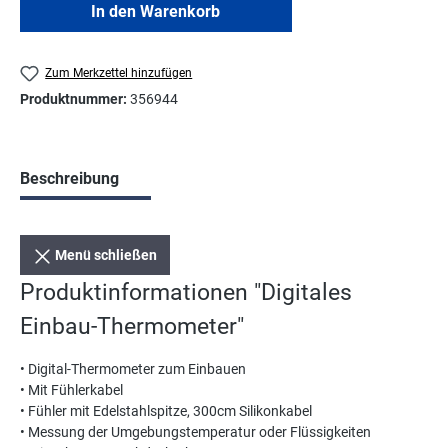
In den Warenkorb
Zum Merkzettel hinzufügen
Produktnummer:
356944
Beschreibung
Menü schließen
Produktinformationen "Digitales
Einbau-Thermometer"
• Digital-Thermometer zum Einbauen
• Mit Fühlerkabel
• Fühler mit Edelstahlspitze, 300cm Silikonkabel
• Messung der Umgebungstemperatur oder Flüssigkeiten