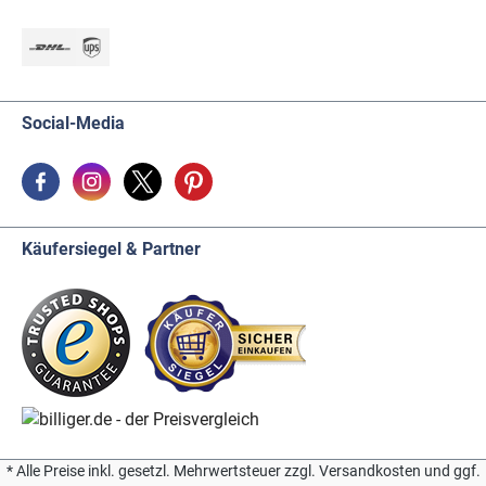
Social-Media
Käufersiegel & Partner
* Alle Preise inkl. gesetzl. Mehrwertsteuer zzgl. Versandkosten und ggf.