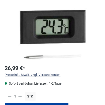
Bildergalerie überspringen
26,99 €*
Preise inkl. MwSt. zzgl. Versandkosten
Sofort verfügbar, Lieferzeit: 1-2 Tage
STK