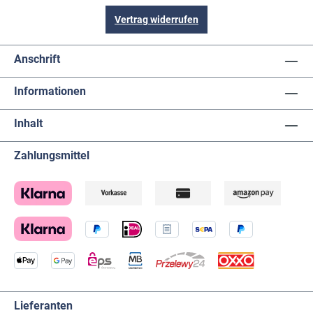
Vertrag widerrufen
Anschrift
Informationen
Inhalt
Zahlungsmittel
Lieferanten