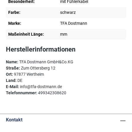
Besonderheit:
mit Fühlerkabel
Farbe:
schwarz
Marke:
TFA Dostmann
Maßeinheit Länge:
mm
Herstellerinformationen
Name:
TFA Dostmann GmbH&Co.KG
Straße:
Zum Ottersberg 12
Ort:
97877 Wertheim
Land:
DE
E-Mail:
info@tfa-dostmann.de
Telefonnummer:
499342308620
Kontakt