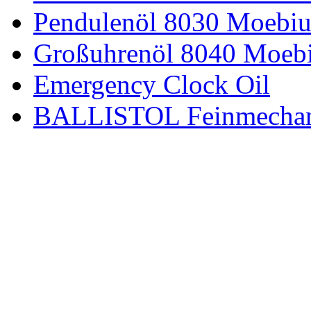
Pendulenöl 8030 Moebiu
Großuhrenöl 8040 Moeb
Emergency Clock Oil
BALLISTOL Feinmecha