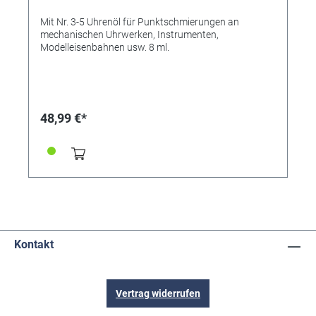
Mit Nr. 3-5 Uhrenöl für Punktschmierungen an
mechanischen Uhrwerken, Instrumenten,
Modelleisenbahnen usw. 8 ml.
48,99 €*
Kontakt
Vertrag widerrufen