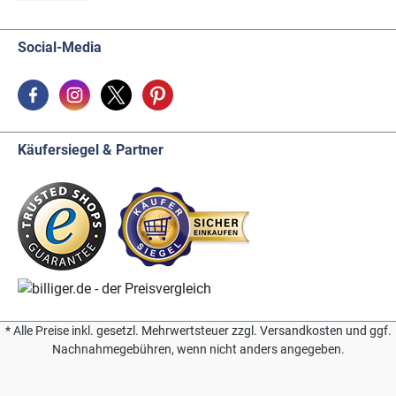
Social-Media
Käufersiegel & Partner
* Alle Preise inkl. gesetzl. Mehrwertsteuer zzgl. Versandkosten und ggf.
Nachnahmegebühren, wenn nicht anders angegeben.