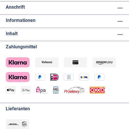
Anschrift
Informationen
Inhalt
Zahlungsmittel
Lieferanten