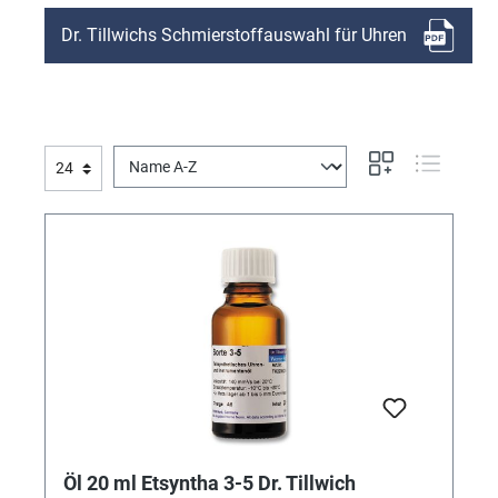
Dr. Tillwichs Schmierstoffauswahl für Uhren
Öl 20 ml Etsyntha 3-5 Dr. Tillwich