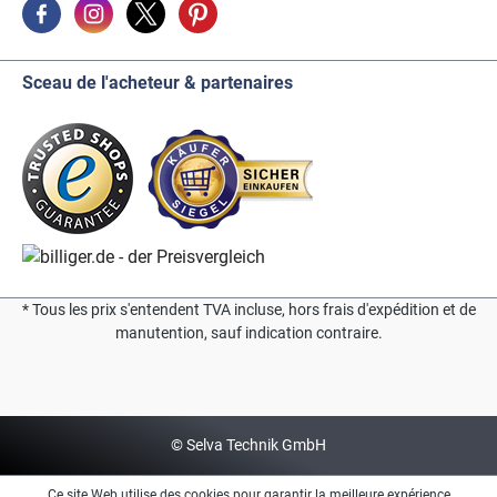
Sceau de l'acheteur & partenaires
* Tous les prix s'entendent TVA incluse, hors frais d'expédition et de
manutention, sauf indication contraire.
© Selva Technik GmbH
Ce site Web utilise des cookies pour garantir la meilleure expérience