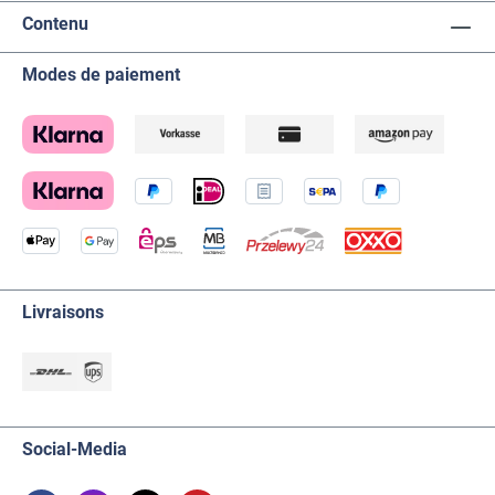
Contenu
Modes de paiement
Livraisons
Social-Media