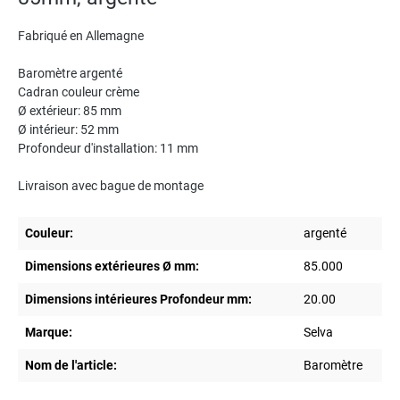
Fabriqué en Allemagne
Baromètre argenté
Cadran couleur crème
Ø extérieur: 85 mm
Ø intérieur: 52 mm
Profondeur d'installation: 11 mm
Livraison avec bague de montage
Couleur:
argenté
Dimensions extérieures Ø mm:
85.000
Dimensions intérieures Profondeur mm:
20.00
Marque:
Selva
Nom de l'article:
Baromètre