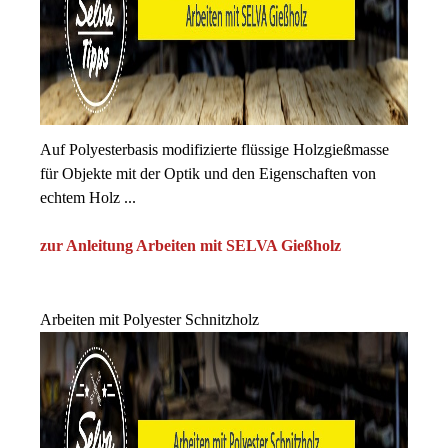
Auf Polyesterbasis modifizierte flüssige Holzgießmasse
für Objekte mit der Optik und den Eigenschaften von
echtem Holz ...
zur Anleitung Arbeiten mit SELVA Gießholz
Arbeiten mit Polyester Schnitzholz