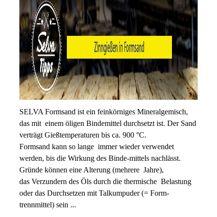
SELVA Formsand ist ein feinkörniges Mineralgemisch,
das mit einem öligen Bindemittel durchsetzt ist. Der Sand
verträgt Gießtemperaturen bis ca. 900 °C.
Formsand kann so lange immer wieder verwendet
werden, bis die Wirkung des Binde-mittels nachlässt.
Gründe können eine Alterung (mehrere Jahre),
das Verzundern des Öls durch die thermische Belastung
oder das Durchsetzen mit Talkumpuder (= Form-
trennmittel) sein ...