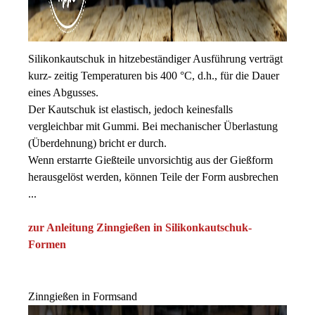
Silikonkautschuk in hitzebeständiger Ausführung verträgt
kurz- zeitig Temperaturen bis 400 °C, d.h., für die Dauer
eines Abgusses.
Der Kautschuk ist elastisch, jedoch keinesfalls
vergleichbar mit Gummi. Bei mechanischer Überlastung
(Überdehnung) bricht er durch.
Wenn erstarrte Gießteile unvorsichtig aus der Gießform
herausgelöst werden, können Teile der Form ausbrechen
...
zur Anleitung Zinngießen in Silikonkautschuk-
Formen
Zinngießen in Formsand