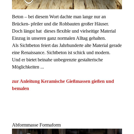
Beton – bei diesem Wort dachte man lange nur an
Brücken- pfeiler und die Rohbauten großer Häuser.
Doch längst hat dieses flexible und vielseitige Material
Einzug in unseren ganz normalen Alltag gehalten.
Als Sichtbeton feiert das Jahrhunderte alte Material gerade
eine Renaissance. Sichtbeton ist schick und modern.
Und er bietet beinahe unbegrenzte gestalterische
Möglichkeiten ...
zur Anleitung Keramische Gießmassen gießen und
bemalen
Abformmasse Formaform