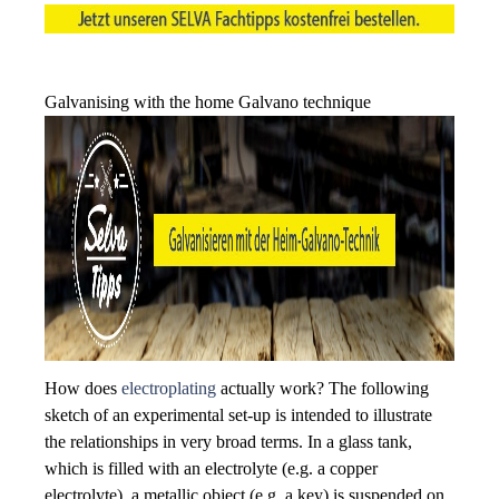
Galvanising with the home Galvano technique
How does
electroplating
actually work? The following
sketch of an experimental set-up is intended to illustrate
the relationships in very broad terms. In a glass tank,
which is filled with an electrolyte (e.g. a copper
electrolyte), a metallic object (e.g. a key) is suspended on