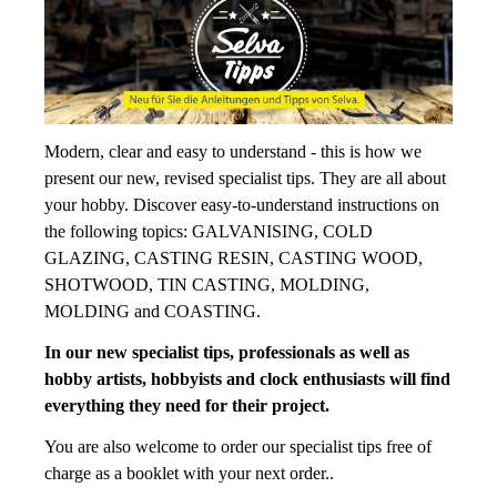
Modern, clear and easy to understand - this is how we
present our new, revised specialist tips. They are all about
your hobby. Discover easy-to-understand instructions on
the following topics: GALVANISING, COLD
GLAZING, CASTING RESIN, CASTING WOOD,
SHOTWOOD, TIN CASTING, MOLDING,
MOLDING and COASTING.
In our new specialist tips, professionals as well as
hobby artists, hobbyists and clock enthusiasts will find
everything they need for their project.
You are also welcome to order our specialist tips free of
charge as a booklet with your next order..