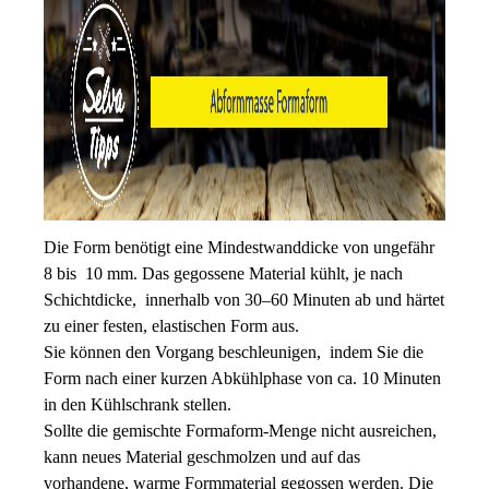
Die Form benötigt eine Mindestwanddicke von ungefähr
8 bis 10 mm. Das gegossene Material kühlt, je nach
Schichtdicke, innerhalb von 30–60 Minuten ab und härtet
zu einer festen, elastischen Form aus.
Sie können den Vorgang beschleunigen, indem Sie die
Form nach einer kurzen Abkühlphase von ca. 10 Minuten
in den Kühlschrank stellen.
Sollte die gemischte Formaform-Menge nicht ausreichen,
kann neues Material geschmolzen und auf das
vorhandene, warme Formmaterial gegossen werden. Die