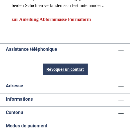
beiden Schichten verbinden sich fest miteinander ...
zur Anleitung Abformmasse Formaform
Assistance téléphonique
Révoquer un contrat
Adresse
Informations
Contenu
Modes de paiement