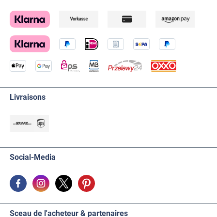
Livraisons
Social-Media
Sceau de l'acheteur & partenaires