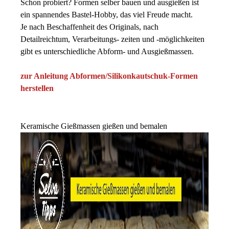
Schon probiert? Formen selber bauen und ausgießen ist
ein spannendes Bastel-Hobby, das viel Freude macht.
Je nach Beschaffenheit des Originals, nach
Detailreichtum, Verarbeitungs- zeiten und -möglichkeiten
gibt es unterschiedliche Abform- und Ausgießmassen.
zur Anleitung Abformen/Silikonkautschuk-Formen
herstellen
Keramische Gießmassen gießen und bemalen