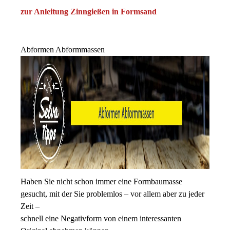
zur Anleitung Zinngießen in Formsand
Abformen Abformmassen
Haben Sie nicht schon immer eine Formbaumasse
gesucht, mit der Sie problemlos – vor allem aber zu jeder
Zeit –
schnell eine Negativform von einem interessanten