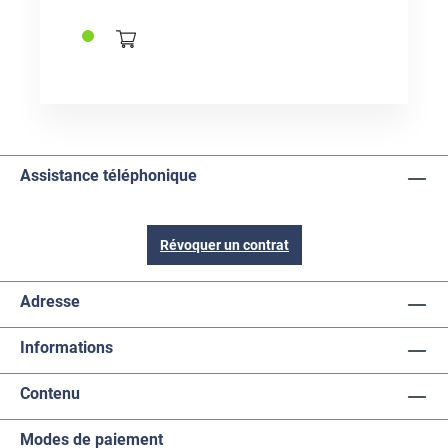
Assistance téléphonique
Révoquer un contrat
Adresse
Informations
Contenu
Modes de paiement