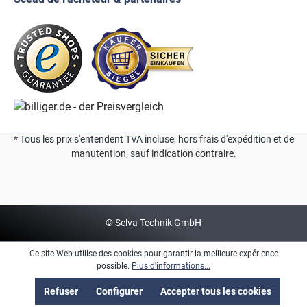
* Tous les prix s'entendent TVA incluse, hors frais d'expédition et de
manutention, sauf indication contraire.
© Selva Technik GmbH
Ce site Web utilise des cookies pour garantir la meilleure expérience
possible.
Plus d'informations...
Refuser
Configurer
Accepter tous les cookies