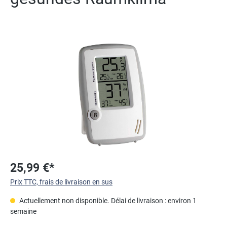
Ignorer la galerie d'images
25,99 €*
Prix TTC, frais de livraison en sus
Actuellement non disponible. Délai de livraison : environ 1
semaine