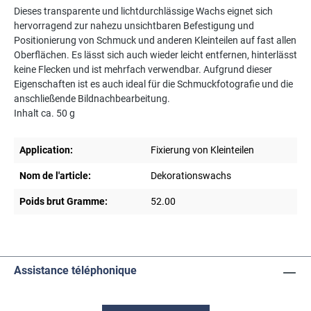
Dieses transparente und lichtdurchlässige Wachs eignet sich
hervorragend zur nahezu unsichtbaren Befestigung und
Positionierung von Schmuck und anderen Kleinteilen auf fast allen
Oberflächen. Es lässt sich auch wieder leicht entfernen, hinterlässt
keine Flecken und ist mehrfach verwendbar. Aufgrund dieser
Eigenschaften ist es auch ideal für die Schmuckfotografie und die
anschließende Bildnachbearbeitung.
Inhalt ca. 50 g
Application:
Fixierung von Kleinteilen
Nom de l'article:
Dekorationswachs
Poids brut Gramme:
52.00
Assistance téléphonique