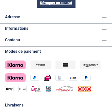
Révoquer un contrat
Adresse
Informations
Contenu
Modes de paiement
Livraisons