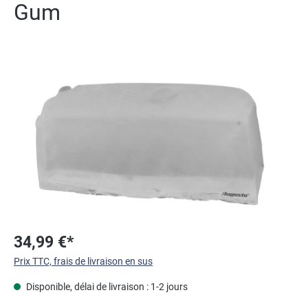
Gum
Ignorer la galerie d'images
34,99 €*
Prix TTC, frais de livraison en sus
Disponible, délai de livraison : 1-2 jours