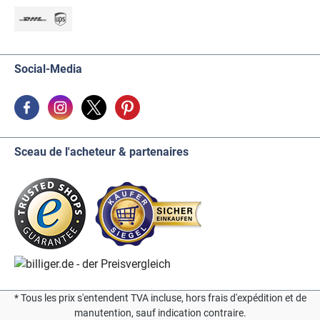
Social-Media
Sceau de l'acheteur & partenaires
* Tous les prix s'entendent TVA incluse, hors frais d'expédition et de
manutention, sauf indication contraire.